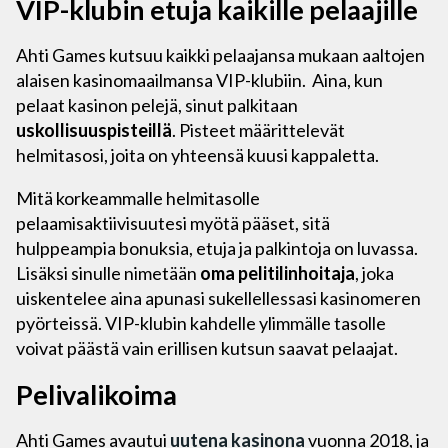
VIP-klubin etuja kaikille pelaajille
Ahti Games kutsuu kaikki pelaajansa mukaan aaltojen
alaisen kasinomaailmansa VIP-klubiin. Aina, kun
pelaat kasinon pelejä, sinut palkitaan
uskollisuuspisteillä
. Pisteet määrittelevät
helmitasosi, joita on yhteensä kuusi kappaletta.
Mitä korkeammalle helmitasolle
pelaamisaktiivisuutesi myötä pääset, sitä
hulppeampia bonuksia, etuja ja palkintoja on luvassa.
Lisäksi sinulle nimetään
oma pelitilinhoitaja
, joka
uiskentelee aina apunasi sukellellessasi kasinomeren
pyörteissä. VIP-klubin kahdelle ylimmälle tasolle
voivat päästä vain erillisen kutsun saavat pelaajat.
Pelivalikoima
Ahti Games avautui
uutena kasinona
vuonna 2018, ja