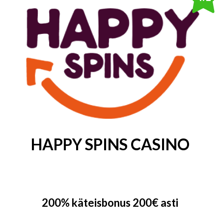
HAPPY SPINS CASINO
200% käteisbonus 200€ asti