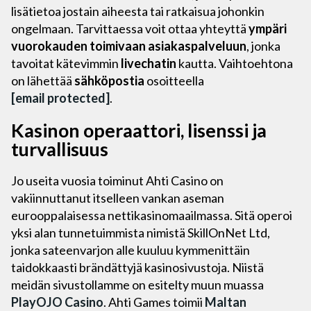
lisätietoa jostain aiheesta tai ratkaisua johonkin
ongelmaan. Tarvittaessa voit ottaa yhteyttä
ympäri
vuorokauden toimivaan asiakaspalveluun
, jonka
tavoitat kätevimmin
livechatin
kautta. Vaihtoehtona
on lähettää
sähköpostia
osoitteella
[email protected]
.
Kasinon operaattori, lisenssi ja
turvallisuus
Jo useita vuosia toiminut Ahti Casino on
vakiinnuttanut itselleen vankan aseman
eurooppalaisessa nettikasinomaailmassa. Sitä operoi
yksi alan tunnetuimmista nimistä SkillOnNet Ltd,
jonka sateenvarjon alle kuuluu kymmenittäin
taidokkaasti brändättyjä kasinosivustoja. Niistä
meidän sivustollamme on esitelty muun muassa
PlayOJO Casino
. Ahti Games toimii
Maltan