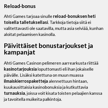
Reload-bonus
Ahti Games tarjoaa sinulle
reload-bonuksen heti
toisella talletuksellasi
. Tarkkoja tietoja siitä ei
valitettavasti ole saatavilla, mutta asia selviää, kunhan
aloitat pelaamisen kasinolla.
Päivittäiset bonustarjoukset ja
kampanjat
Ahti Games Casinon pelimeren aarrearkusta riittää
kasinotarjouksia
loputtomasti eli ihan jokaiselle
päivälle. Lisäksi katettuna on muun muassa
ilmaiskierrospaketteja
alennettuun hintaan,
kuukausittaisia kasinobonuksia ja kutkuttavia
turnauksia
, joissa voit kisata toisten pelaajien kanssa
ja tavoitella muikeita palkintoja.