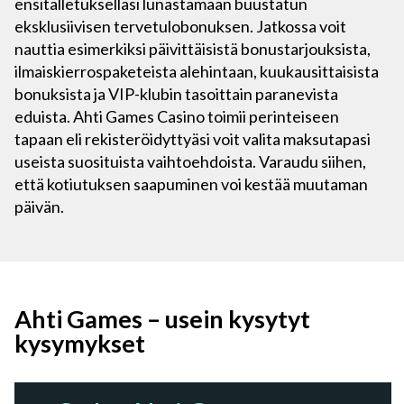
ensitalletuksellasi lunastamaan buustatun
eksklusiivisen tervetulobonuksen. Jatkossa voit
nauttia esimerkiksi päivittäisistä bonustarjouksista,
ilmaiskierrospaketeista alehintaan, kuukausittaisista
bonuksista ja VIP-klubin tasoittain paranevista
eduista. Ahti Games Casino toimii perinteiseen
tapaan eli rekisteröidyttyäsi voit valita maksutapasi
useista suosituista vaihtoehdoista. Varaudu siihen,
että kotiutuksen saapuminen voi kestää muutaman
päivän.
Ahti Games – usein kysytyt
kysymykset