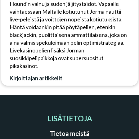
Houndin vainu ja suden jäljitystaidot. Vapaalle
vaihtaessaan Maltalle kotiutunut Jorma nauttii
live-peleistä ja voittojen nopeista kotiutuksista.
Häntä voidaankin pitää pöytäpelien, etenkin
blackjackin, puolittaisena ammattilaisena, joka on
aina valmis spekuloimaan pelin optimistrategiaa.
Livekasinopelien lisäksi Jorman
suosikkipelipaikkoja ovat supersuositut
pikakasinot.
Kirjoittajan artikkelit
LISÄTIETOJA
Tietoa meistä