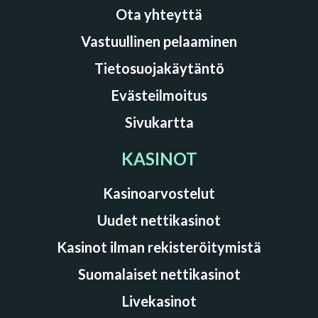
Ota yhteyttä
Vastuullinen pelaaminen
Tietosuojakäytäntö
Evästeilmoitus
Sivukartta
KASINOT
Kasinoarvostelut
Uudet nettikasinot
Kasinot ilman rekisteröitymistä
Suomalaiset nettikasinot
Livekasinot