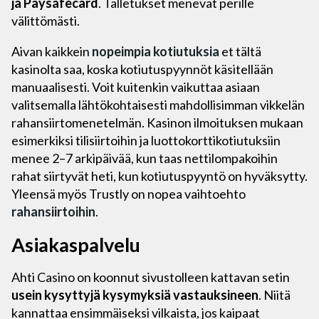
ja Paysafecard
. Talletukset menevät perille
välittömästi.
Aivan kaikkein
nopeimpia kotiutuksia
et tältä
kasinolta saa, koska kotiutuspyynnöt käsitellään
manuaalisesti. Voit kuitenkin vaikuttaa asiaan
valitsemalla lähtökohtaisesti mahdollisimman vikkelän
rahansiirtomenetelmän. Kasinon ilmoituksen mukaan
esimerkiksi tilisiirtoihin ja luottokorttikotiutuksiin
menee 2–7 arkipäivää, kun taas nettilompakoihin
rahat siirtyvät heti, kun kotiutuspyyntö on hyväksytty.
Yleensä myös Trustly on nopea vaihtoehto
rahansiirtoihin
.
Asiakaspalvelu
Ahti Casino on koonnut sivustolleen kattavan setin
usein kysyttyjä kysymyksiä vastauksineen
. Niitä
kannattaa ensimmäiseksi vilkaista, jos kaipaat