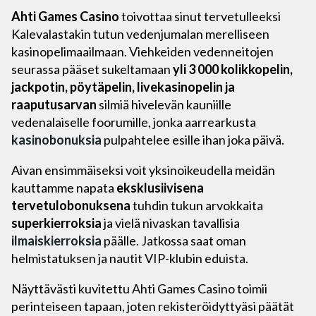
Ahti Games Casino
toivottaa sinut tervetulleeksi
Kalevalastakin tutun vedenjumalan merelliseen
kasinopelimaailmaan. Viehkeiden vedenneitojen
seurassa pääset sukeltamaan
yli 3 000 kolikkopelin,
jackpotin, pöytäpelin, livekasinopelin ja
raaputusarvan
silmiä hivelevän kauniille
vedenalaiselle foorumille, jonka aarrearkusta
kasinobonuksia
pulpahtelee esille ihan joka päivä.
Aivan ensimmäiseksi voit yksinoikeudella meidän
kauttamme napata
eksklusiivisena
tervetulobonuksena
tuhdin tukun arvokkaita
superkierroksia
ja vielä nivaskan tavallisia
ilmaiskierroksia
päälle. Jatkossa saat oman
helmistatuksen ja nautit VIP-klubin eduista.
Näyttävästi kuvitettu Ahti Games Casino toimii
perinteiseen tapaan, joten rekisteröidyttyäsi päätät