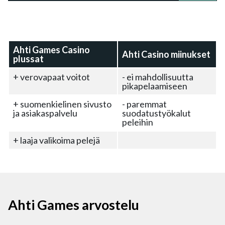
Ahti Games Casino
Ahti Casino miinukset
plussat
+ verovapaat voitot
- ei mahdollisuutta
pikapelaamiseen
+ suomenkielinen sivusto
- paremmat
ja asiakaspalvelu
suodatustyökalut
peleihin
+ laaja valikoima pelejä
Ahti Games arvostelu