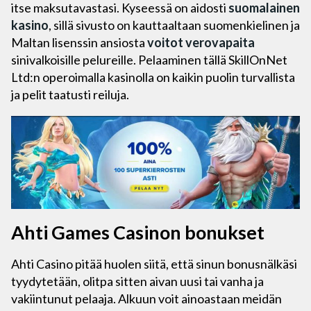
itse maksutavastasi. Kyseessä on aidosti
suomalainen
kasino
, sillä sivusto on kauttaaltaan suomenkielinen ja
Maltan lisenssin ansiosta
voitot verovapaita
sinivalkoisille pelureille. Pelaaminen tällä SkillOnNet
Ltd:n operoimalla kasinolla on kaikin puolin turvallista
ja pelit taatusti reiluja.
Ahti Games Casinon bonukset
Ahti Casino pitää huolen siitä, että sinun bonusnälkäsi
tyydytetään, olitpa sitten aivan uusi tai vanha ja
vakiintunut pelaaja. Alkuun voit ainoastaan meidän