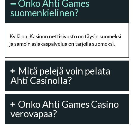
Onko Ahti Games
suomenkielinen?
Kyllä on. Kasinon nettisivusto on täysin suomeksi
ja samoin asiakaspalvelua on tarjolla suomeksi.
Mitä pelejä voin pelata
Ahti Casinolla?
Onko Ahti Games Casino
verovapaa?