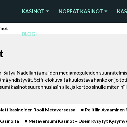
KASINOT
NOPEAT KASINOT
KA
inot
BLOGI
t
n, Satya Nadellan ja muiden mediamoguleiden suunnitelmis
ämä yhdistyvät. Scifi-elokuvalta kuulostava hanke on jo totis
umi kasinot suurennuslasin alle, ja kertoo sinulle miten niil
Nettikasinoiden Rooli Metaversessa
Pelitilin Avaaminen
 Kasinoita
Metaversumi Kasinot – Usein Kysytyt Kysymy