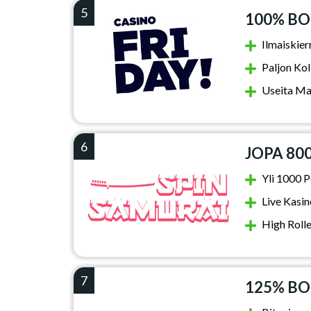
100% BO
Ilmaiskier
Paljon Kol
Useita Ma
JOPA 80
Yli 1000 P
Live Kasin
High Rolle
125% BO