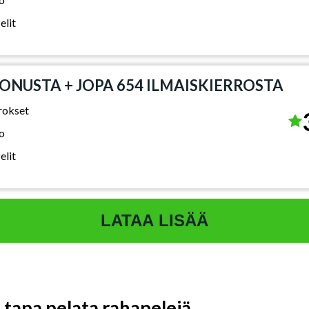
elit
 BONUSTA + JOPA 654 ILMAISKIERROSTA
rokset
o
elit
LATAA LISÄÄ
 tapa pelata rahapelejä