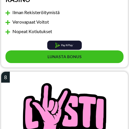
Ilman Rekisteröitymistä
Verovapaat Voitot
Nopeat Kotiutukset
LUNASTA BONUS