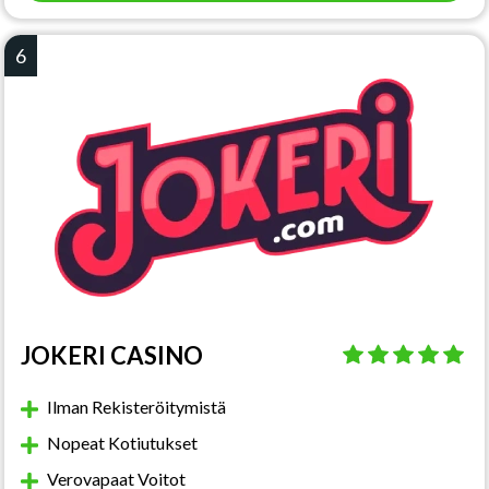
JOKERI CASINO
Ilman Rekisteröitymistä
Nopeat Kotiutukset
Verovapaat Voitot