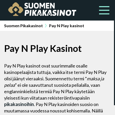
Suomen Pikakasinot
Pay N Play kasinot
Pay N Play Kasinot
Pay N Play kasinot ovat suurimmalle osalle
kasinopelaajista tuttuja, vaikka itse termi Pay N Play
olisi jäänyt vieraaksi. Suomennettu termi ”
maksa ja
pelaa
” ei ole saavuttanut suosiota pelialalla, vaan
englanninkielistä termiä Pay N Play käytetään
yleisesti kun viitataan rekisteröintivapaisiin
pikakasinoihin
. Pay N Play kasinoiden suosio on
muutamassa vuodessa noussut kohisemalla. Näillä