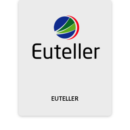
EUTELLER