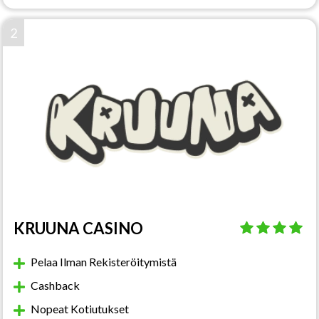
KRUUNA CASINO
Pelaa Ilman Rekisteröitymistä
Cashback
Nopeat Kotiutukset