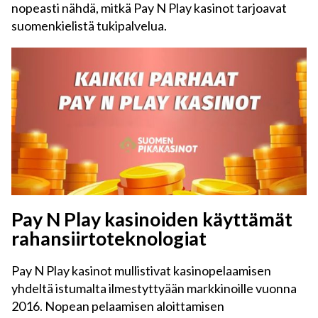
nopeasti nähdä, mitkä Pay N Play kasinot tarjoavat
suomenkielistä tukipalvelua.
Pay N Play kasinoiden käyttämät
rahansiirtoteknologiat
Pay N Play kasinot mullistivat kasinopelaamisen
yhdeltä istumalta ilmestyttyään markkinoille vuonna
2016. Nopean pelaamisen aloittamisen