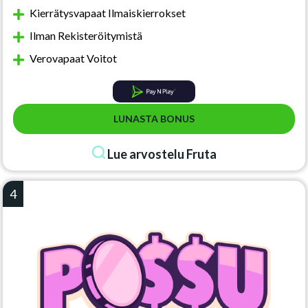
Kierrätysvapaat Ilmaiskierrokset
Ilman Rekisteröitymistä
Verovapaat Voitot
LUNASTA BONUS
Lue arvostelu Fruta