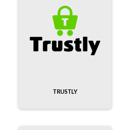
TRUSTLY