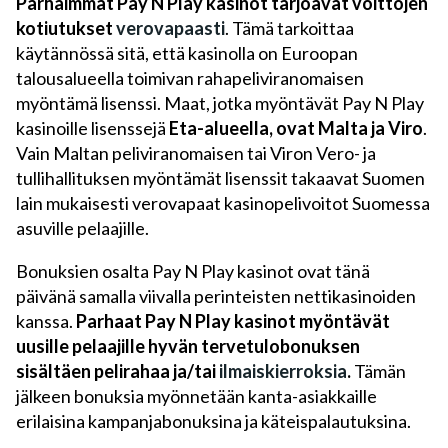
Parhaimmat Pay N Play kasinot tarjoavat voittojen
kotiutukset
verovapaasti
. Tämä tarkoittaa
käytännössä sitä, että kasinolla on Euroopan
talousalueella toimivan rahapeliviranomaisen
myöntämä lisenssi. Maat, jotka myöntävät Pay N Play
kasinoille lisenssejä
Eta-alueella, ovat Malta ja Viro
.
Vain Maltan peliviranomaisen tai Viron Vero- ja
tullihallituksen myöntämät lisenssit takaavat Suomen
lain mukaisesti verovapaat kasinopelivoitot Suomessa
asuville pelaajille.
Bonuksien osalta Pay N Play kasinot ovat tänä
päivänä samalla viivalla perinteisten nettikasinoiden
kanssa.
Parhaat Pay N Play kasinot myöntävät
uusille pelaajille hyvän tervetulobonuksen
sisältäen pelirahaa ja/tai
ilmaiskierroksia
.
Tämän
jälkeen bonuksia myönnetään kanta-asiakkaille
erilaisina kampanjabonuksina ja käteispalautuksina.