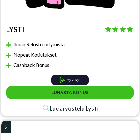
LYSTI
Ilman Rekisteröitymistä
Nopeat Kotiutukset
Cashback Bonus
LUNASTA BONUS
Lue arvostelu Lysti