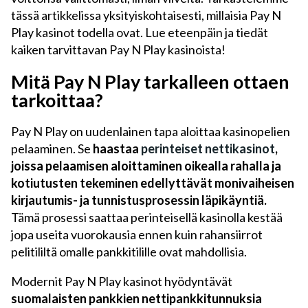
tässä artikkelissa yksityiskohtaisesti, millaisia Pay N
Play kasinot todella ovat. Lue eteenpäin ja tiedät
kaiken tarvittavan Pay N Play kasinoista!
Mitä Pay N Play tarkalleen ottaen
tarkoittaa?
Pay N Play on uudenlainen tapa aloittaa kasinopelien
pelaaminen. Se
haastaa
perinteiset nettikasinot
,
joissa pelaamisen aloittaminen oikealla rahalla ja
kotiutusten tekeminen edellyttävät monivaiheisen
kirjautumis- ja tunnistusprosessin läpikäyntiä.
Tämä prosessi saattaa perinteisellä kasinolla kestää
jopa useita vuorokausia ennen kuin rahansiirrot
pelitililtä omalle pankkitilille ovat mahdollisia.
Modernit Pay N Play kasinot hyödyntävät
suomalaisten pankkien nettipankkitunnuksia