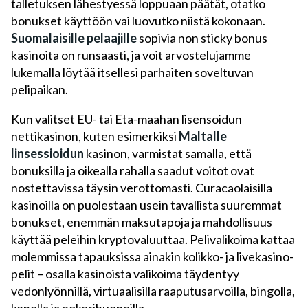
talletuksen lähestyessä loppuaan päätät, otatko
bonukset käyttöön vai luovutko niistä kokonaan.
Suomalaisille pelaajille
sopivia non sticky bonus
kasinoita on runsaasti, ja voit arvostelujamme
lukemalla löytää itsellesi parhaiten soveltuvan
pelipaikan.
Kun valitset EU- tai Eta-maahan lisensoidun
nettikasinon, kuten esimerkiksi
Maltalle
linsessioidun
kasinon, varmistat samalla, että
bonuksilla ja oikealla rahalla saadut voitot ovat
nostettavissa täysin verottomasti. Curacaolaisilla
kasinoilla on puolestaan usein tavallista suuremmat
bonukset, enemmän maksutapoja ja mahdollisuus
käyttää peleihin kryptovaluuttaa. Pelivalikoima kattaa
molemmissa tapauksissa ainakin kolikko- ja livekasino-
pelit – osalla kasinoista valikoima täydentyy
vedonlyönnillä, virtuaalisilla raaputusarvoilla, bingolla,