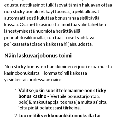
edusta, nettikasinot tulkitsevat tämän haluavan ottaa
non sticky bonukset käyttöönsä, ja pelit alkavat
automaattisesti kuluttaa bonusrahaa sisältävää
kassaa. Osa nettikasinoista ilmoittaa valintahetken
lähestymisestä huomiota herättävällä
ponnahdusikkunalla, kun taas toiset vaihtavat
pelikassasta toiseen kaikessa hiljaisuudesta.
Näin laskuvarjobonus toimii
Non sticky bonusten hankkiminen ei juuri eroa muista
kasinobonuksista. Homma toimii kaikessa
yksinkertaisuudessaan näin:
Valitse jokin suosittelemamme non sticky
bonus kasino
– Vertaile bonustarjontaa,
pelejä, maksutapoja, teemaa ja muita asioita,
joita pidät pelatessasi tärkeinä.
Luo pelitili verkkopankkitunnuksilla tai