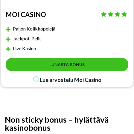
MOI CASINO
Paljon Kolikkopelejä
Jackpot-Pelit
Live Kasino
LUNASTA BONUS
Lue arvostelu Moi Casino
Non sticky bonus – hylättävä
kasinobonus