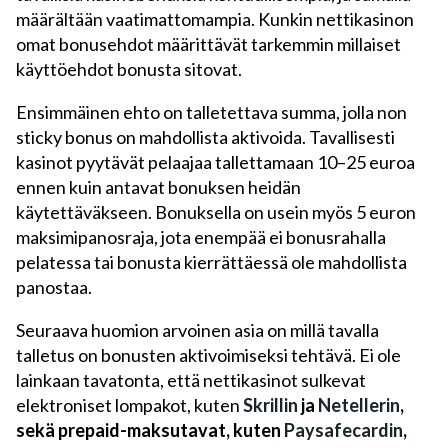
määrältään vaatimattomampia. Kunkin nettikasinon
omat bonusehdot määrittävät tarkemmin millaiset
käyttöehdot bonusta sitovat.
Ensimmäinen ehto on talletettava summa, jolla non
sticky bonus on mahdollista aktivoida. Tavallisesti
kasinot pyytävät pelaajaa tallettamaan 10–25 euroa
ennen kuin antavat bonuksen heidän
käytettäväkseen. Bonuksella on usein myös 5 euron
maksimipanosraja, jota enempää ei bonusrahalla
pelatessa tai bonusta kierrättäessä ole mahdollista
panostaa.
Seuraava huomion arvoinen asia on millä tavalla
talletus on bonusten aktivoimiseksi tehtävä. Ei ole
lainkaan tavatonta, että nettikasinot sulkevat
elektroniset lompakot, kuten
Skrillin
ja
Netellerin
,
sekä prepaid-maksutavat, kuten
Paysafecardin
,