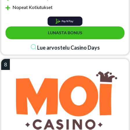
Nopeat Kotiutukset
LUNASTA BONUS
Lue arvostelu Casino Days