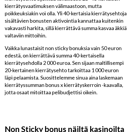
kierrätysvaatimuksen välimaastoon, mutta
poikkeuksiakin voi olla. Yli 40-kertaisia kierrätysehtoja
sisältävien bonusten aktivointia kannattaa kuitenkin
vakavasti harkita, sillä kierrättävä summa kasvaa äkkiä
valtaviin mittoihin.
Vaikka lunastaisit non sticky bonuksia vain 50 euron
edestä, on kierrättävä summa 40-kertaisella
kierrätysehdolla 2 000 euroa. Sen sijaan maltillisempi
20-kertainen kierrätysehto tarkoittaa 1 000 euron
läpi pelaamista. Suosittelemme sinua aina laskemaan
kierrätyssumman bonus x kierrätyskerroin -kaavalla,
jotta osaat mitoittaa pelibudjettisi oikein.
Non Sticky bonus näiltä kasinoilta