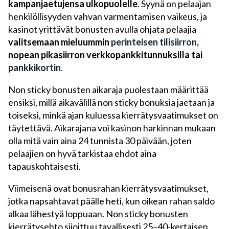
kampanjaetujensa ulkopuolelle
. Syynä on pelaajan
henkilöllisyyden vahvan varmentamisen vaikeus, ja
kasinot yrittävät bonusten avulla ohjata pelaajia
valitsemaan mieluummin
perinteisen tilisiirron
,
nopean pikasiirron verkkopankkitunnuksilla tai
pankkikortin
.
Non sticky bonusten aikaraja puolestaan määrittää
ensiksi, millä aikavälillä non sticky bonuksia jaetaan ja
toiseksi, minkä ajan kuluessa kierrätysvaatimukset on
täytettävä. Aikarajana voi kasinon harkinnan mukaan
olla mitä vain aina 24 tunnista 30 päivään, joten
pelaajien on hyvä tarkistaa ehdot aina
tapauskohtaisesti.
Viimeisenä ovat bonusrahan kierrätysvaatimukset,
jotka napsahtavat päälle heti, kun oikean rahan saldo
alkaa lähestyä loppuaan. Non sticky bonusten
kierrätysehto sijoittuu tavallisesti 25–40-kertaisen