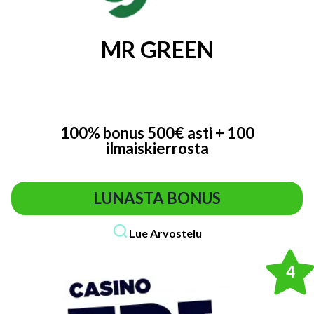
MR GREEN
100% bonus 500€ asti + 100
ilmaiskierrosta
LUNASTA BONUS
Lue Arvostelu
4