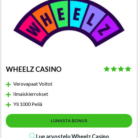
WHEELZ CASINO
Verovapaat Voitot
Ilmaiskierrokset
Yli 1000 Peliä
LUNASTA BONUS
Lue arvostelu Wheelz Casino