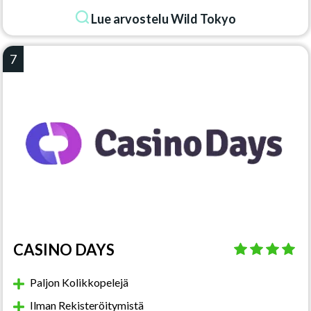
Lue arvostelu Wild Tokyo
CASINO DAYS
Paljon Kolikkopelejä
Ilman Rekisteröitymistä