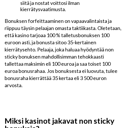
siitä ja nostat voittosi ilman
kierrätysvaatimusta.
Bonuksen forfeittaaminen on vapaavalintaista ja
riippuu täysin pelaajan omasta taktiikasta. Oletetaan,
että kasino tarjoaa 100 % talletusbonuksen 100
euroon asti, ja bonusta sitoo 35-kertainen
kierrätysehto. Pelaaja, joka haluaa hyödyntää non
sticky bonuksen mahdollisimman tehokkaasti
tallettaa maksimin eli 100 euroa ja saa toiset 100
euroa bonusrahaa. Jos bonuksesta ei luovuta, tulee
bonusraha kierrättää 35 kertaa eli 3 500 euron
arvosta.
Miksi kasinot jakavat non sticky