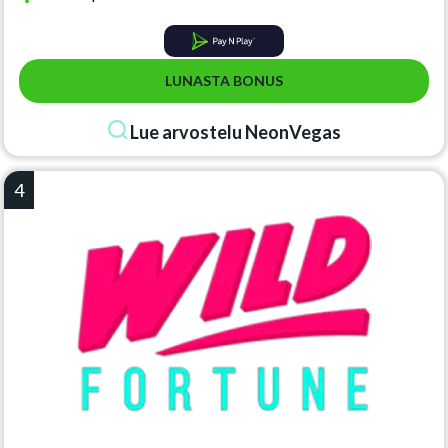
LUNASTA BONUS
Lue arvostelu NeonVegas