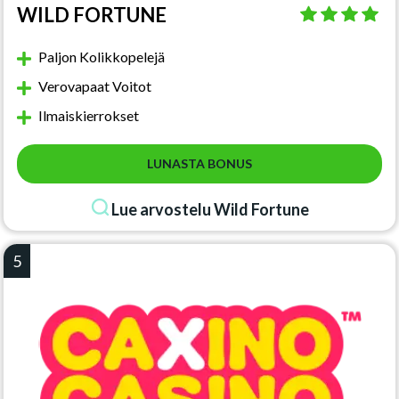
WILD FORTUNE
Paljon Kolikkopelejä
Verovapaat Voitot
Ilmaiskierrokset
LUNASTA BONUS
Lue arvostelu Wild Fortune