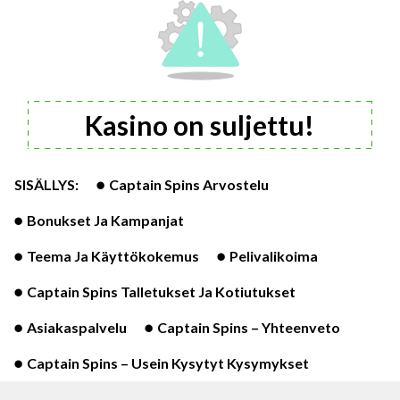
Kasino on suljettu!
SISÄLLYS:
Captain Spins Arvostelu
Bonukset Ja Kampanjat
Teema Ja Käyttökokemus
Pelivalikoima
Captain Spins Talletukset Ja Kotiutukset
Asiakaspalvelu
Captain Spins – Yhteenveto
Captain Spins – Usein Kysytyt Kysymykset