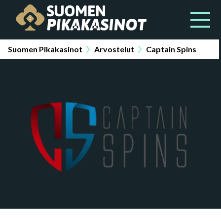
Suomen Pikakasinot
Arvostelut
Captain Spins