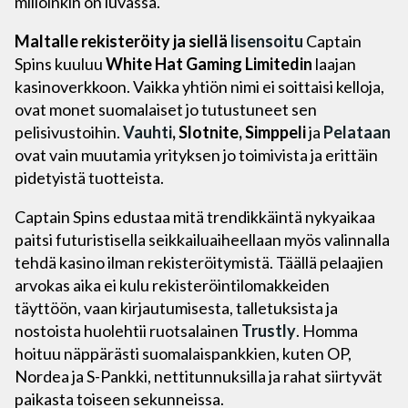
milloinkin on luvassa.
Maltalle rekisteröity ja siellä
lisensoitu
Captain
Spins kuuluu
White Hat Gaming Limitedin
laajan
kasinoverkkoon. Vaikka yhtiön nimi ei soittaisi kelloja,
ovat monet suomalaiset jo tutustuneet sen
pelisivustoihin.
Vauhti
, Slotnite, Simppeli
ja
Pelataan
ovat vain muutamia yrityksen jo toimivista ja erittäin
pidetyistä tuotteista.
Captain Spins edustaa mitä trendikkäintä nykyaikaa
paitsi futuristisella seikkailuaiheellaan myös valinnalla
tehdä kasino ilman rekisteröitymistä. Täällä pelaajien
arvokas aika ei kulu rekisteröintilomakkeiden
täyttöön, vaan kirjautumisesta, talletuksista ja
nostoista huolehtii ruotsalainen
Trustly
. Homma
hoituu näppärästi suomalaispankkien, kuten OP,
Nordea ja S-Pankki, nettitunnuksilla ja rahat siirtyvät
paikasta toiseen sekunneissa.