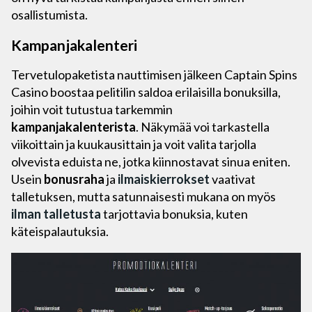
osallistumista.
Kampanjakalenteri
Tervetulopaketista nauttimisen jälkeen Captain Spins
Casino boostaa pelitilin saldoa erilaisilla bonuksilla,
joihin voit tutustua tarkemmin
kampanjakalenterista
. Näkymää voi tarkastella
viikoittain ja kuukausittain ja voit valita tarjolla
olvevista eduista ne, jotka kiinnostavat sinua eniten.
Usein
bonusraha
ja
ilmaiskierrokset
vaativat
talletuksen, mutta satunnaisesti mukana on myös
ilman talletusta
tarjottavia bonuksia, kuten
käteispalautuksia.