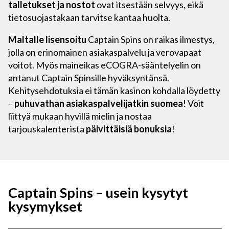
talletukset ja nostot
ovat itsestään selvyys, eikä
tietosuojastakaan tarvitse kantaa huolta.
Maltalle lisensoitu
Captain Spins on raikas ilmestys,
jolla on erinomainen asiakaspalvelu ja verovapaat
voitot. Myös maineikas eCOGRA-sääntelyelin on
antanut Captain Spinsille hyväksyntänsä.
Kehitysehdotuksia ei tämän kasinon kohdalla löydetty
–
puhuvathan asiakaspalvelijatkin suomea
! Voit
liittyä mukaan hyvillä mielin ja nostaa
tarjouskalenterista
päivittäisiä bonuksia
!
Captain Spins – usein kysytyt
kysymykset