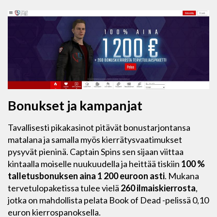
Bonukset ja kampanjat
Tavallisesti pikakasinot pitävät bonustarjontansa
matalana ja samalla myös kierrätysvaatimukset
pysyvät pieninä. Captain Spins sen sijaan viittaa
kintaalla moiselle nuukuudella ja heittää tiskiin
100 %
talletusbonuksen aina 1 200 euroon asti
. Mukana
tervetulopaketissa tulee vielä
260 ilmaiskierrosta
,
jotka on mahdollista pelata Book of Dead -pelissä 0,10
euron kierrospanoksella.