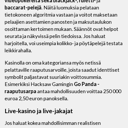
videopokereita sekä blackjack-, ruletti-
ja
baccarat-pelejä
. Näitä luomuksia pelataan
tietokoneen algoritmia vastaan ja voitot maksetaan
pelaajien asettamien panosten ja maksutaulukon
osoittaman kertoimen mukaan. Säännöt ovat helpot
seurata ja näkyvissä pelin tiedoissa. Jos haluat
harjoitella, voi useimpia kolikko- ja pöytäpelejä testata
leikkirahalla.
Kasinolla on oma kategoriansa myös netissä
pelattaville raaputusarvoille, joista saadut identtiset
symbolit paljastavat suuriakin voittosummia.
Esimerkiksi Hacksaw Gamingin
Go Panda -
raaputusarpa
antaa mahdollisuuden voittaa 250 000
euroa 2,50 euron panoksella.
Live-kasino ja live-jakajat
Jos haluat kokea mahdollisimman realistisen