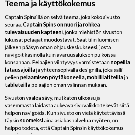
Teema ja käyttökokemus
Captain Spinsillä on selvä teema, joka koko sivusto
seuraa.
Captain Spins on nuori ja rohkea
tulevaisuuden kapteeni
, jonka miehistön sivuston
lukuisat pelaajat muodostavat. Saat tilin luomisen
jälkeen pääsyn oman ohjauskeskukseesi, josta
navigoit kasinolla kuin avaruusaluksen puikoissa
konsanaan. Pelaajien viihtyvyys varmistetaan
nopeilla
latausajoilla
ja yhteensopivalla designilla, joka sallii
pelien
pelaamisen pöytäkoneella, mobiililaitteilla
ja
tableteilla
pelaajien oman valinnan mukaan.
Sivuston vaalea sävy, mutkaton ulkoasu ja
vasemmasta laidasta aukeava sivuvalikko tekevät siitä
helpon navigoida. Kun sivusto on vielä käytettävissä
täysin
suomeksi
aina asiakaspalvelua myöten, on
helppo todeta, että Captain Spinsin käyttökokemus