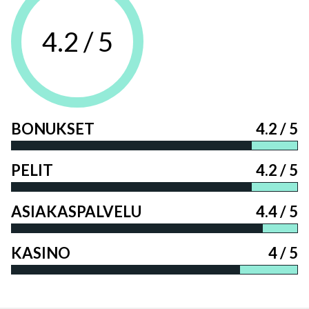
4.2 / 5
BONUKSET
4.2 / 5
PELIT
4.2 / 5
ASIAKASPALVELU
4.4 / 5
KASINO
4 / 5