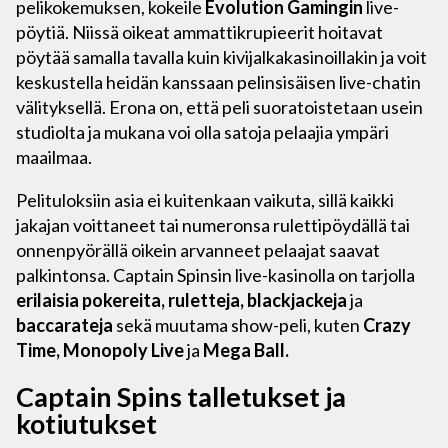
pelikokemuksen, kokeile
Evolution Gamingin
live-
pöytiä. Niissä oikeat ammattikrupieerit hoitavat
pöytää samalla tavalla kuin kivijalkakasinoillakin ja voit
keskustella heidän kanssaan pelinsisäisen live-chatin
välityksellä. Erona on, että peli suoratoistetaan usein
studiolta ja mukana voi olla satoja pelaajia ympäri
maailmaa.
Pelituloksiin asia ei kuitenkaan vaikuta, sillä kaikki
jakajan voittaneet tai numeronsa rulettipöydällä tai
onnenpyörällä oikein arvanneet pelaajat saavat
palkintonsa. Captain Spinsin live-kasinolla on tarjolla
erilaisia pokereita, ruletteja, blackjackeja
ja
baccarateja
sekä muutama show-peli, kuten
Crazy
Time, Monopoly Live
ja
Mega Ball.
Captain Spins talletukset ja
kotiutukset