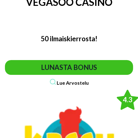
VEGASOO CASINO
50 ilmaiskierrosta!
LUNASTA BONUS
Lue Arvostelu
4.3