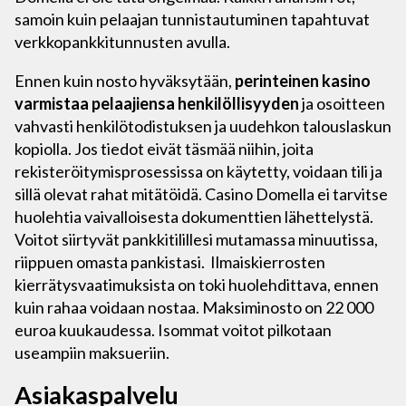
samoin kuin pelaajan tunnistautuminen tapahtuvat
verkkopankkitunnusten avulla.
Ennen kuin nosto hyväksytään,
perinteinen kasino
varmistaa pelaajiensa henkilöllisyyden
ja osoitteen
vahvasti henkilötodistuksen ja uudehkon talouslaskun
kopiolla. Jos tiedot eivät täsmää niihin, joita
rekisteröitymisprosessissa on käytetty, voidaan tili ja
sillä olevat rahat mitätöidä. Casino Domella ei tarvitse
huolehtia vaivalloisesta dokumenttien lähettelystä.
Voitot siirtyvät pankkitilillesi mutamassa minuutissa,
riippuen omasta pankistasi. Ilmaiskierrosten
kierrätysvaatimuksista on toki huolehdittava, ennen
kuin rahaa voidaan nostaa. Maksiminosto on 22 000
euroa kuukaudessa. Isommat voitot pilkotaan
useampiin maksueriin.
Asiakaspalvelu