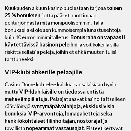
Kuukauden alkuun kasino puolestaan tarjoaa
toisen
25 % bonuksen
, jotta pääset nauttimaan
pelitarjonnasta mitä monipuolisemmin. Tällä
bonuksella ei ole sen kummoisempia lunastusehtoja
kuin 10 euron minimitalletus.
Bonusraha on vapaasti
käytettävissä kasinon peleihin
ja voit kokeilla sillä
riskittä sellaisia pelejä, joihin et ehkä muuten tulisi
tarttuneeksi.
VIP-klubi ahkerille pelaajille
Casino Dome kohtelee kaikkia kansalaisiaan hyvin,
mutta
VIP-klubilaisille on tiedossa entistä
mehevämpiä etuja
. Pelaajat saavat kasinolta itselleen
räätälöityjä
syntymäpäivälahjoja, eksklusiivisia
bonuksia, VIP-arvontoja, lomapaketteja sekä
henkilökohtaiset tilinhoitajan, nostorajat
ja
tavallista
nopeammat vastausajat
. Pisteet kertyvät