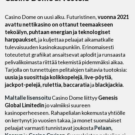
Casino Dome on uusi alku. Futuristinen,
vuonna 2021
avattu nettikasino on ottanut teemaakseen
tekoälyn, puhtaan energian ja teknologiset
harppaukset,
ja kuljettaa pelaajat aikamatkalle
tulevaisuuden kasinokaupunkiin. Erinomaisesti
toteutetut grafiikat ansaitsevat aplodit ja runsaasta
pelivalikoimasta riittää tekemistä pidemmäksi aikaa.
Tarjolla on tunnettujen pelitalojen taitavia tuotoksia:
uusia ja suosittuja kolikkopelejä, live-pöytiä,
jackpot-pelejä, rulettia, baccaratia
ja
blackjackia
.
Maltalle lisensoitu
Casino Dome liittyy
Genesis
Global Limitedin
jo valmiiksi suureen
kasinoperheeseen. Rahapelialan kokemusta yhtiölle
on kertynyt jo vuosien takaa, ja monet suomalaiset
pelaajat varmasti tunnistavat joukosta
Pelaan
,