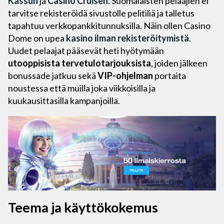
Kassun
ja
Casino Cruisen
. Suomalaisten pelaajien ei
tarvitse rekisteröidä sivustolle pelitiliä ja talletus
tapahtuu verkkopankkitunnuksilla. Näin ollen Casino
Dome on upea
kasino ilman rekisteröitymistä
.
Uudet pelaajat pääsevät heti hyötymään
utooppisista tervetulotarjouksista
, joiden jälkeen
bonussade jatkuu sekä
VIP-ohjelman
portaita
noustessa että muilla joka viikkoisilla ja
kuukausittasilla kampanjoilla.
Teema ja käyttökokemus