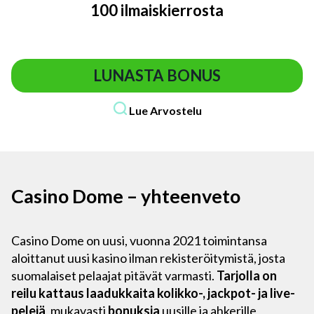
100 ilmaiskierrosta
LUNASTA BONUS
Lue Arvostelu
Casino Dome – yhteenveto
Casino Dome on uusi, vuonna 2021 toimintansa
aloittanut uusi kasino ilman rekisteröitymistä, josta
suomalaiset pelaajat pitävät varmasti.
Tarjolla on
reilu kattaus laadukkaita kolikko-, jackpot- ja live-
pelejä
, mukavasti
bonuksia
uusille ja ahkerille