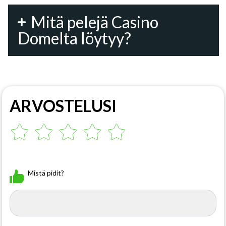
Mitä pelejä Casino
Domelta löytyy?
ARVOSTELUSI
Mistä pidit?