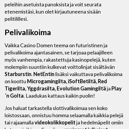
peleihin asetuista panoksista ja voit seurata
etenemistäsi, kun olet kirjautuneena sisään
pelitilillesi.
Pelivalikoima
Vaikka Casino Domen teema on futuristinen ja
pelivalikoima ajantasainen, se tarjoaa pelaajilleen
myös vanhempia, rakastettuja kasinopelejä, kuten
molempiin suuntiin kulkevat voittolinjat sisältävän
Starburstin
.
NetEntin
lisäksi vaikuttava pelivalikoima
on koottu
Microgamingilta, iSoftBetiltä, Red
Tigerilta, Yggdrasilta, Evolution Gamingiltä
ja
Play
´n Golta
. Laadukas kattaus kaikin puolin!
Jos haluat tarkastella slottivalikoimaa sen koko
loistossaan, onnistuu homma selaamalla kaikkia pelejä
tai rajaamalla
videokolikkopelit
ja hedelmäpelit omiin