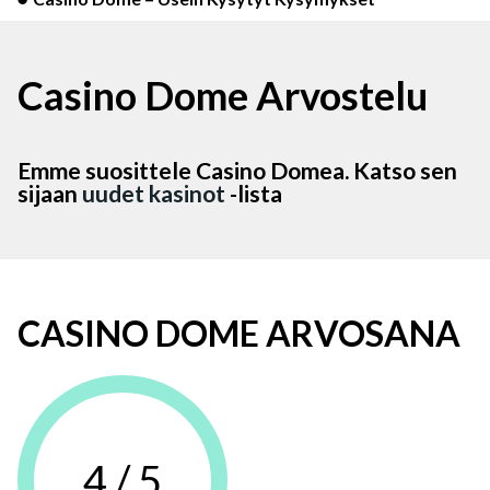
Casino Dome Arvostelu
Emme suosittele Casino Domea. Katso sen
sijaan
uudet kasinot
-lista
CASINO DOME ARVOSANA
4 / 5