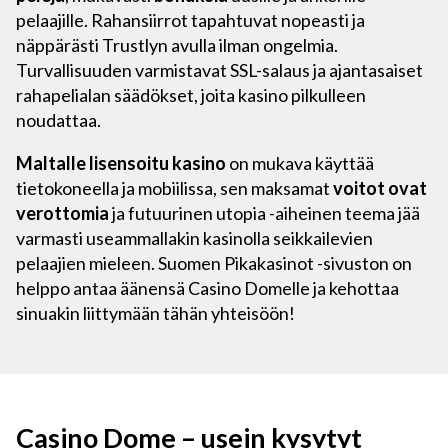
pelaajille. Rahansiirrot tapahtuvat nopeasti ja
näppärästi Trustlyn avulla ilman ongelmia.
Turvallisuuden varmistavat SSL-salaus ja ajantasaiset
rahapelialan säädökset, joita kasino pilkulleen
noudattaa.
Maltalle lisensoitu kasino
on mukava käyttää
tietokoneella ja mobiilissa, sen maksamat
voitot ovat
verottomia
ja futuurinen utopia -aiheinen teema jää
varmasti useammallakin kasinolla seikkailevien
pelaajien mieleen. Suomen Pikakasinot -sivuston on
helppo antaa äänensä Casino Domelle ja kehottaa
sinuakin liittymään tähän yhteisöön!
Casino Dome – usein kysytyt