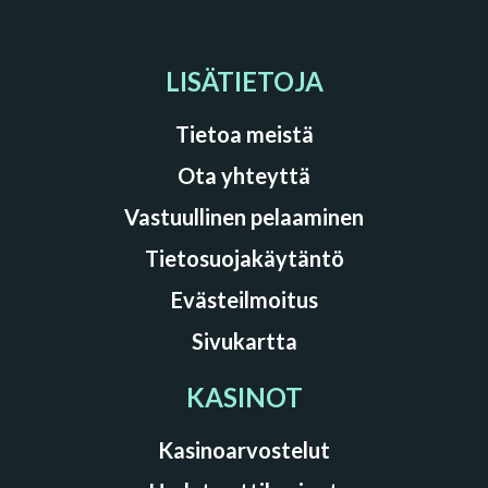
LISÄTIETOJA
Tietoa meistä
Ota yhteyttä
Vastuullinen pelaaminen
Tietosuojakäytäntö
Evästeilmoitus
Sivukartta
KASINOT
Kasinoarvostelut