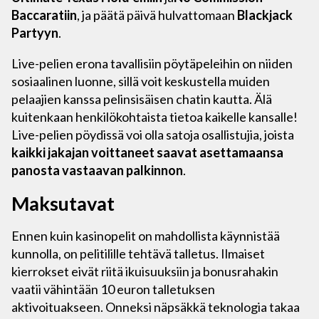
Baccaratiin
, ja päätä päivä hulvattomaan
Blackjack
Partyyn
.
Live-pelien erona tavallisiin pöytäpeleihin on niiden
sosiaalinen luonne, sillä voit keskustella muiden
pelaajien kanssa pelinsisäisen chatin kautta. Älä
kuitenkaan henkilökohtaista tietoa kaikelle kansalle!
Live-pelien pöydissä voi olla satoja osallistujia, joista
kaikki jakajan voittaneet saavat asettamaansa
panosta vastaavan palkinnon
.
Maksutavat
Ennen kuin kasinopelit on mahdollista käynnistää
kunnolla, on pelitilille tehtävä talletus. Ilmaiset
kierrokset eivät riitä ikuisuuksiin ja bonusrahakin
vaatii vähintään 10 euron talletuksen
aktivoituakseen. Onneksi näpsäkkä teknologia takaa