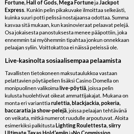
Fortune, Hall of Gods, Mega Fortune
ja
Jackpot
Express
. Kunkin pelin pikakuvake ilmoittaa selkeästi,
kuinka suuri potti pelissä nostajaansa odottaa. Summa
kasvaa sitä mukaan, kun kasinovieraat pelaavat pelejä.
Osa jokaisesta panostuksesta menee pääpottiin, joka
ennemmin tai myöhemmin tipahtaa jonkun onnekkaan
pelaajan syliin. Voittokattoa ei näissä peleissä ole.
Live-kasinolta sosiaalisempaa pelaamista
Tavallisten tietokoneen maksutaulukkoa vastaan
pelattavien pöytäpelien lisäksi Casino Domella on
monipuolinen valikoima
live-pöytiä
, joissa pelin
kulusta huolehtivat oikeat ammattijakajat. Mukana on
monta eri varianttia
rulettia, blackjackia, pokeria,
baccaratia ja show-pelejä
, joissa pelaajan tehtävänä
on veikata, mitkä numerot ruudulle arpoutuvat. Aloita
esimerkiksi palkitusta
Lighting Roulettesta, siirry
Ultimate Texas Hold’emiin
ja
No Commission