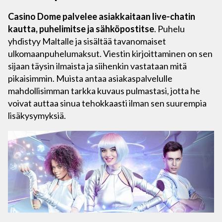
Casino Dome palvelee asiakkaitaan live-chatin
kautta, puhelimitse ja sähköpostitse
. Puhelu
yhdistyy Maltalle ja sisältää tavanomaiset
ulkomaanpuhelumaksut. Viestin kirjoittaminen on sen
sijaan täysin ilmaista ja siihenkin vastataan mitä
pikaisimmin. Muista antaa asiakaspalvelulle
mahdollisimman tarkka kuvaus pulmastasi, jotta he
voivat auttaa sinua tehokkaasti ilman sen suurempia
lisäkysymyksiä.