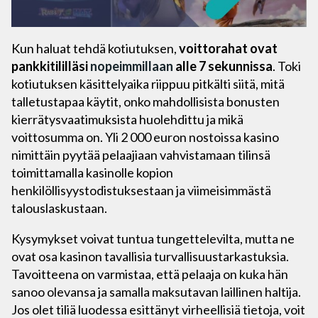
Kun haluat tehdä kotiutuksen,
voittorahat ovat
pankkitililläsi
nopeimmillaan
alle 7 sekunnissa
. Toki
kotiutuksen käsittelyaika riippuu pitkälti siitä, mitä
talletustapaa käytit, onko mahdollisista bonusten
kierrätysvaatimuksista huolehdittu ja mikä
voittosumma on. Yli 2 000 euron nostoissa kasino
nimittäin pyytää pelaajiaan vahvistamaan tilinsä
toimittamalla kasinolle kopion
henkilöllisyystodistuksestaan ja viimeisimmästä
talouslaskustaan.
Kysymykset voivat tuntua tungettelevilta, mutta ne
ovat osa kasinon tavallisia turvallisuustarkastuksia.
Tavoitteena on varmistaa, että pelaaja on kuka hän
sanoo olevansa ja samalla maksutavan laillinen haltija.
Jos olet tiliä luodessa esittänyt virheellisiä tietoja, voit