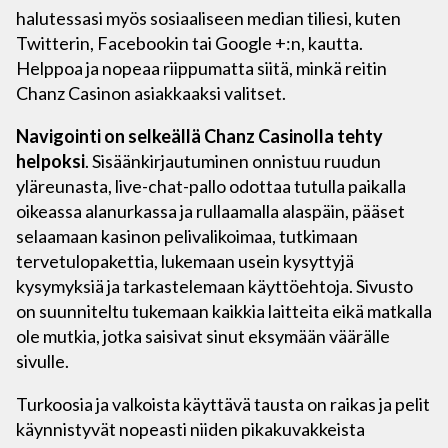
halutessasi myös sosiaaliseen median tiliesi, kuten
Twitterin, Facebookin tai Google +:n, kautta.
Helppoa ja nopeaa riippumatta siitä, minkä reitin
Chanz Casinon asiakkaaksi valitset.
Navigointi on selkeällä Chanz Casinolla tehty
helpoksi
. Sisäänkirjautuminen onnistuu ruudun
yläreunasta, live-chat-pallo odottaa tutulla paikalla
oikeassa alanurkassa ja rullaamalla alaspäin, pääset
selaamaan kasinon pelivalikoimaa, tutkimaan
tervetulopakettia, lukemaan usein kysyttyjä
kysymyksiä ja tarkastelemaan käyttöehtoja. Sivusto
on suunniteltu tukemaan kaikkia laitteita eikä matkalla
ole mutkia, jotka saisivat sinut eksymään väärälle
sivulle.
Turkoosia ja valkoista käyttävä tausta on raikas ja pelit
käynnistyvät nopeasti niiden pikakuvakkeista