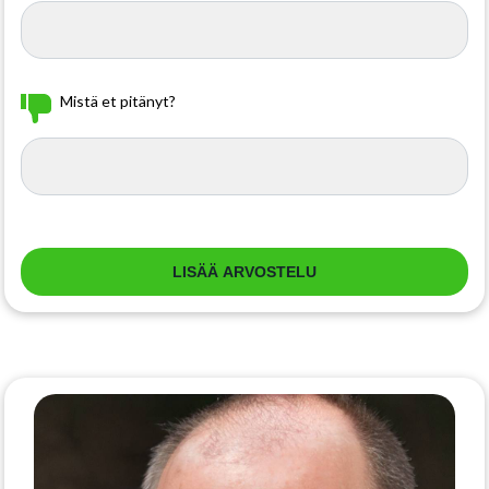
Mistä et pitänyt?
LISÄÄ ARVOSTELU