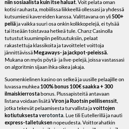
niin sosiaalista kuin itse haluat
. Voit pelata oman
kotisi rauhasta, mobiilissa liikkeellä ollessasi ja yhdessä
kutsumiesi kavereiden kanssa. Valittavana on yli
500+
peliä
ja vaikka suuri osa onkin kolikkopelejä, ei tylsää
tai itseään toistavaa hetkeä tule. Chanz Casinolla
tutustut kuumimpiin pelituutuksiin, pelaat
rakastettuja klassikoita ja tavoittelet voittoja
jännittävissä
Megaways- ja jackpot-peleissä.
Mukana on myös pöytä- ja live-pelejä, joissa vastassasi
on algoritmin sijaan ihka oikea jakaja.
Suomenkielinen kasino on selkeä ja uusille pelaajille on
luvassa muhkea
100% bonus 100€ saakka + 300
ilmaiskierrosta
bonus. Plussapisteitä antavaan
listana voidaan lisätä
Viron ja Ruotsin pelilisenssit
,
jotka tekevät pelaamisesta turvallista ja
voittojen
kotiutuksesta
verotonta
. Lue tili Eutellerillä ja nauti
express-talletuksen
nopeudesta. Voittorahatkin