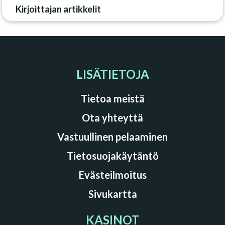
Kirjoittajan artikkelit
LISÄTIETOJA
Tietoa meistä
Ota yhteyttä
Vastuullinen pelaaminen
Tietosuojakäytäntö
Evästeilmoitus
Sivukartta
KASINOT