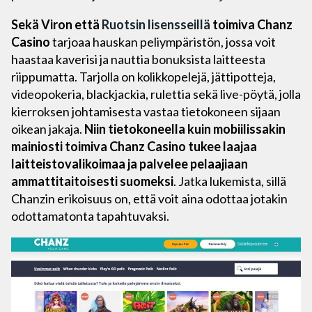
Sekä Viron että
Ruotsin lisensseillä
toimiva Chanz
Casino
tarjoaa hauskan peliympäristön, jossa voit
haastaa kaverisi ja nauttia bonuksista laitteesta
riippumatta. Tarjolla on kolikkopelejä, jättipotteja,
videopokeria, blackjackia, rulettia sekä live-pöytä, jolla
kierroksen johtamisesta vastaa tietokoneen sijaan
oikean jakaja.
Niin tietokoneella kuin mobiilissakin
mainiosti toimiva Chanz Casino tukee laajaa
laitteistovalikoimaa ja palvelee pelaajiaan
ammattitaitoisesti suomeksi
. Jatka lukemista, sillä
Chanzin erikoisuus on, että voit aina odottaa jotakin
odottamatonta tapahtuvaksi.