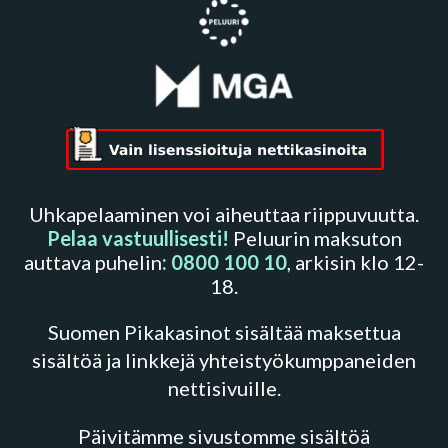
Uhkapelaaminen voi aiheuttaa riippuvuutta.
Pelaa vastuullisesti!
Peluurin maksuton
auttava puhelin
:
0800 100 10
, arkisin klo 12-
18.
Suomen Pikakasinot sisältää maksettua
sisältöä ja linkkejä yhteistyökumppaneiden
nettisivuille.
Päivitämme sivustomme sisältöä