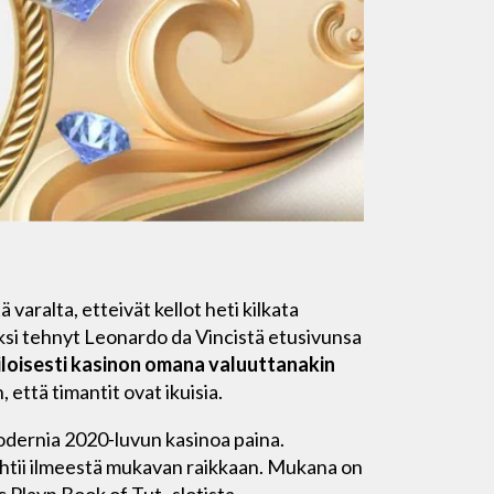
ä varalta, etteivät kellot heti kilkata
i tehnyt Leonardo da Vincistä etusivunsa
 iloisesti kasinon omana valuuttanakin
että timantit ovat ikuisia.
odernia 2020-luvun kasinoa paina.
ihtii ilmeestä mukavan raikkaan. Mukana on