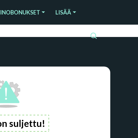
SINOBONUKSET
LISÄÄ
n suljettu!