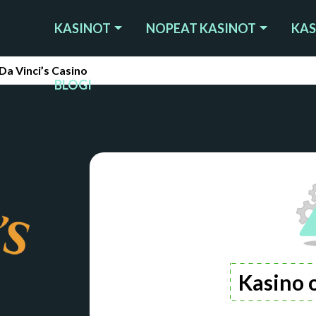
KASINOT
NOPEAT KASINOT
KA
Da Vinci’s Casino
BLOGI
Kasino o