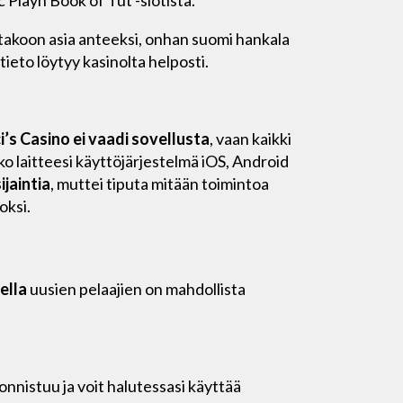
 Playn Book of Tut -slotista.
ttakoon asia anteeksi, onhan suomi hankala
 tieto löytyy kasinolta helposti.
i’s Casino ei vaadi sovellusta
, vaan kaikki
nko laitteesi käyttöjärjestelmä iOS, Android
ijaintia
, muttei tiputa mitään toimintoa
oksi.
ella
uusien pelaajien on mahdollista
 onnistuu ja voit halutessasi käyttää