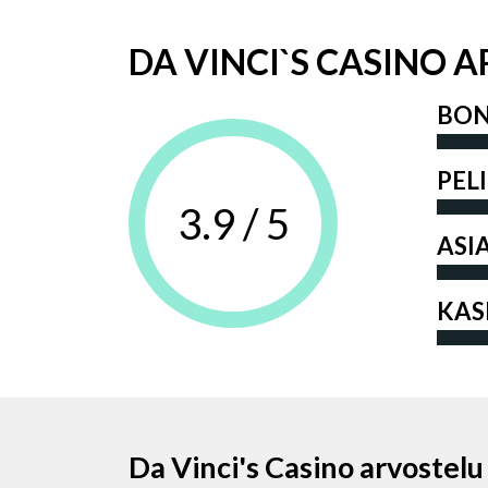
DA VINCI`S CASINO 
BON
PEL
3.9 / 5
ASI
KAS
Da Vinci's Casino arvostelu