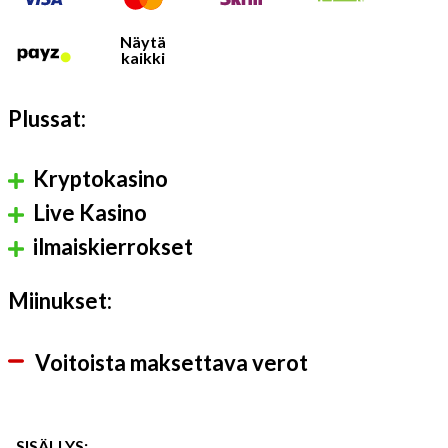
Näytä
kaikki
Plussat:
Kryptokasino
Live Kasino
ilmaiskierrokset
Miinukset:
Voitoista maksettava verot
SISÄLLYS: