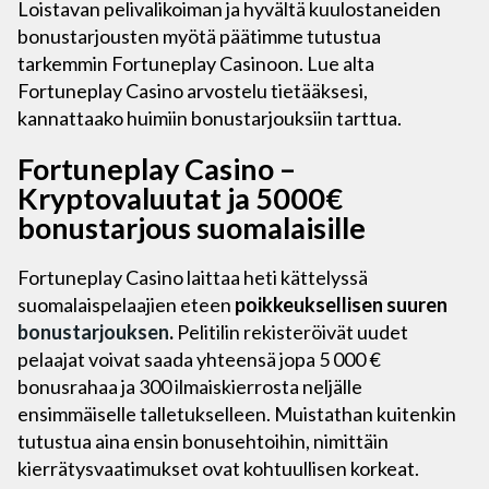
Loistavan pelivalikoiman ja hyvältä kuulostaneiden
bonustarjousten myötä päätimme tutustua
tarkemmin Fortuneplay Casinoon. Lue alta
Fortuneplay Casino arvostelu tietääksesi,
kannattaako huimiin bonustarjouksiin tarttua.
Fortuneplay Casino –
Kryptovaluutat ja 5000€
bonustarjous suomalaisille
Fortuneplay Casino laittaa heti kättelyssä
suomalaispelaajien eteen
poikkeuksellisen suuren
bonustarjouksen
.
Pelitilin rekisteröivät uudet
pelaajat voivat saada yhteensä jopa 5 000 €
bonusrahaa ja 300 ilmaiskierrosta neljälle
ensimmäiselle talletukselleen. Muistathan kuitenkin
tutustua aina ensin bonusehtoihin, nimittäin
kierrätysvaatimukset ovat kohtuullisen korkeat.