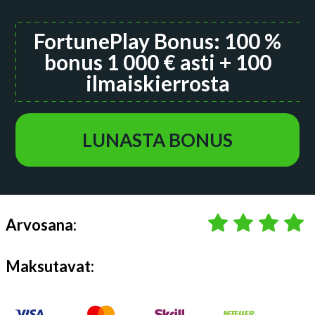
FortunePlay Bonus: 100 %
bonus 1 000 € asti + 100
ilmaiskierrosta
LUNASTA BONUS
Arvosana:
Maksutavat: