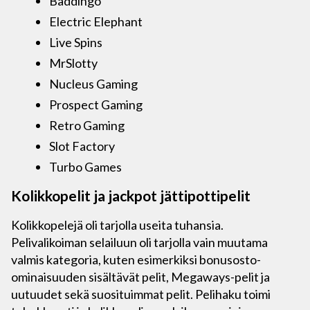
Baddingo
Electric Elephant
Live Spins
MrSlotty
Nucleus Gaming
Prospect Gaming
Retro Gaming
Slot Factory
Turbo Games
Kolikkopelit ja jackpot jättipottipelit
Kolikkopelejä oli tarjolla useita tuhansia.
Pelivalikoiman selailuun oli tarjolla vain muutama
valmis kategoria, kuten esimerkiksi bonusosto-
ominaisuuden sisältävät pelit, Megaways-pelit ja
uutuudet sekä suosituimmat pelit. Pelihaku toimi