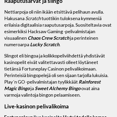
Raaputusarvat ja slingo
Nettiarpoja oli niin ikään etsittävä pelihaun avulla.
Hakusana
Scratch
tuottikin tuloksena kymmeniä
erilaisia digitaalisia raaputusarpoja. Suositeltavia ovat
esimerkiksi Hacksaw Gaming -pelivalmistajan
visuaalinen
Chaos Crew Scratch
ja perinteinen
numeroarpa
Lucky Scratch
.
Slingot eli bingoa ja kolikkopeliviihdettä yhdistävät
kasinopelit eivät valitettavasti olleet löytäneet
tietänsä Fortuneplay Casinon pelivalikoimaan.
Perinteisiä bingopelejä oli sen sijaan tarjolla lukuisia.
Play´n GO -pelivalmistajan tyylikkäät
Rainforest
Magic Bingo
ja
Sweet Alchemy Bingo
ovat aina
varmoja valintoja bingon pelaamiseen.
Live-kasinon pelivalikoima