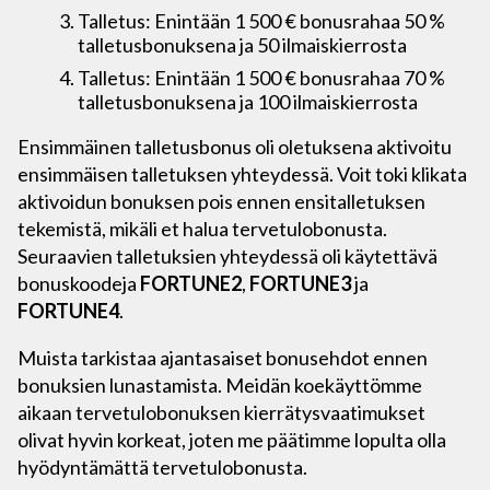
Talletus: Enintään 1 500 € bonusrahaa 50 %
talletusbonuksena ja 50 ilmaiskierrosta
Talletus: Enintään 1 500 € bonusrahaa 70 %
talletusbonuksena ja 100 ilmaiskierrosta
Ensimmäinen talletusbonus oli oletuksena aktivoitu
ensimmäisen talletuksen yhteydessä. Voit toki klikata
aktivoidun bonuksen pois ennen ensitalletuksen
tekemistä, mikäli et halua tervetulobonusta.
Seuraavien talletuksien yhteydessä oli käytettävä
bonuskoodeja
FORTUNE2
,
FORTUNE3
ja
FORTUNE4
.
Muista tarkistaa ajantasaiset bonusehdot ennen
bonuksien lunastamista. Meidän koekäyttömme
aikaan tervetulobonuksen kierrätysvaatimukset
olivat hyvin korkeat, joten me päätimme lopulta olla
hyödyntämättä tervetulobonusta.