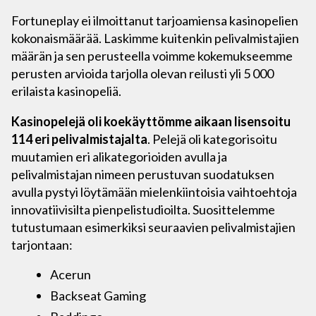
Fortuneplay ei ilmoittanut tarjoamiensa kasinopelien
kokonaismäärää. Laskimme kuitenkin pelivalmistajien
määrän ja sen perusteella voimme kokemukseemme
perusten arvioida tarjolla olevan reilusti yli 5 000
erilaista kasinopeliä.
Kasinopelejä oli koekäyttömme aikaan lisensoitu
114 eri pelivalmistajalta
. Pelejä oli kategorisoitu
muutamien eri alikategorioiden avulla ja
pelivalmistajan nimeen perustuvan suodatuksen
avulla pystyi löytämään mielenkiintoisia vaihtoehtoja
innovatiivisilta pienpelistudioilta. Suosittelemme
tutustumaan esimerkiksi seuraavien pelivalmistajien
tarjontaan:
Acerun
Backseat Gaming