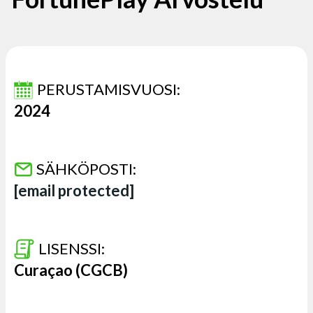
PERUSTAMISVUOSI:
2024
SÄHKÖPOSTI:
[email protected]
LISENSSI:
Curaçao (CGCB)