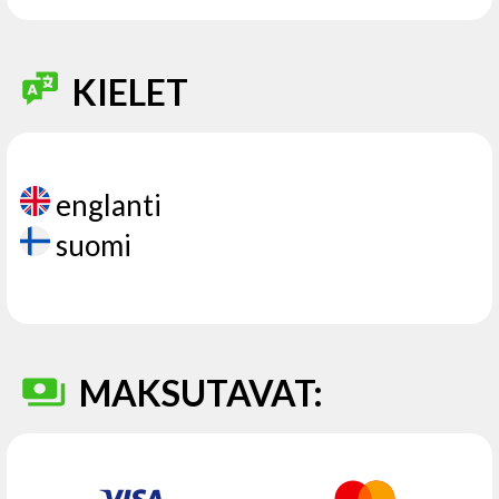
KIELET
englanti
suomi
MAKSUTAVAT: