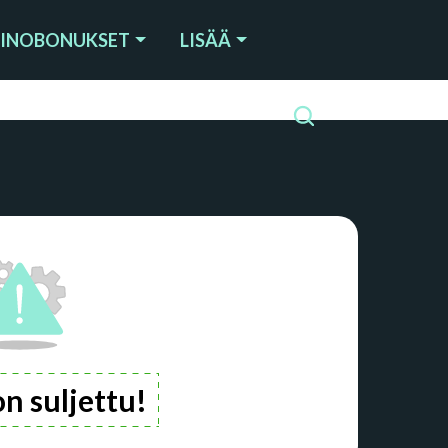
SINOBONUKSET
LISÄÄ
n suljettu!