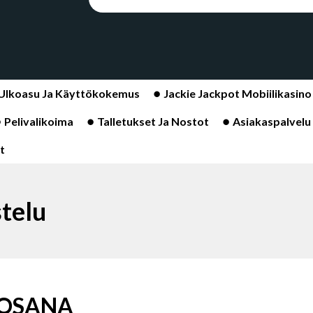
Ulkoasu Ja Käyttökokemus
Jackie Jackpot Mobiilikasino
Pelivalikoima
Talletukset Ja Nostot
Asiakaspalvelu
t
telu
VOSANA