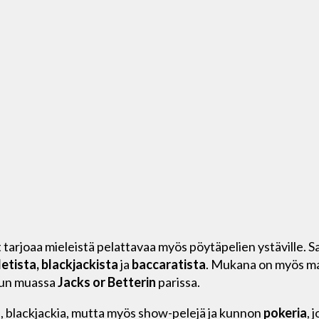
t tarjoaa mieleistä pelattavaa myös pöytäpelien ystäville.
letista, blackjackista
ja
baccaratista
. Mukana on myös mar
muun muassa
Jacks or Betterin
parissa.
a, blackjackia, mutta myös show-pelejä ja kunnon
pokeria
, 