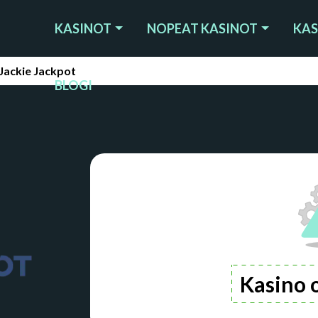
KASINOT
NOPEAT KASINOT
KA
Jackie Jackpot
BLOGI
Kasino o