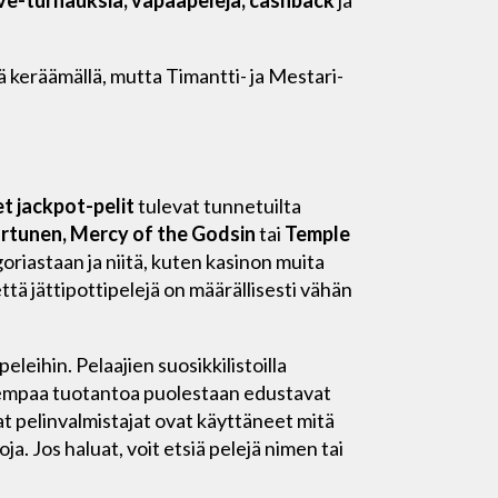
ive-turnauksia, vapaapelejä, cashback
ja
ä keräämällä, mutta Timantti- ja Mestari-
t jackpot-pelit
tulevat tunnetuilta
ortunen, Mercy of the Godsin
tai
Temple
goriastaan ja niitä, kuten kasinon muita
että jättipottipelejä on määrällisesti vähän
peleihin. Pelaajien suosikkilistoilla
empaa tuotantoa puolestaan edustavat
vat pelinvalmistajat ovat käyttäneet mitä
a. Jos haluat, voit etsiä pelejä nimen tai