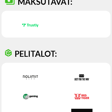
MAKSUTAVAT:
PELITALOT: