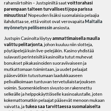
rahansiirtoihin – Justspiniltä saat
voittorahasi
parempaan talteen turvallisesti jopa parissa
minuutissa!
Nopeuden lisäksi suomalaisia pelaajia
ilahduttaa se, että voitot ovat verovapaita
Maltalla
myönnetyn pelilisenssin
ansiosta.
Justspin Casinolta löytyy
ammattimaisella maulla
valittu pelitarjonta
, johon kuuluu niin slotteja,
pöytäpelejä kuin live-pelejäkin. Kasino yhdistää
sulavasti perinteisiltä kasinoilta tutut muhevat
bonukset pikakasinoiden suoraviivaiseen ja
mutkattomaan toimintaan, ja uudet pelaajat
pääsevätkin tutustumaan laadukkaaseen
pelivalikoimaan tuntuvan tervetuliaistarjouksen
voimin. Suomenkielinen sivusto on rakennettu
selkeälle ja helppokäyttöiselle kasinoalustalle, joten
kokemattomatkin pelaajat pääsevät menoon mukaan
vaivatta, ja
tukea saa tarvittaessa suomalaiselta