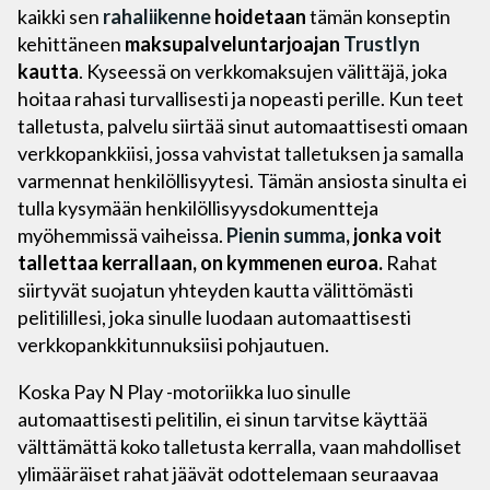
kaikki sen
rahaliikenne
hoidetaan
tämän konseptin
kehittäneen
maksupalveluntarjoajan
Trustlyn
kautta
. Kyseessä on verkkomaksujen välittäjä, joka
hoitaa rahasi turvallisesti ja nopeasti perille. Kun teet
talletusta, palvelu siirtää sinut automaattisesti omaan
verkkopankkiisi, jossa vahvistat talletuksen ja samalla
varmennat henkilöllisyytesi. Tämän ansiosta sinulta ei
tulla kysymään henkilöllisyysdokumentteja
myöhemmissä vaiheissa.
Pienin summa
, jonka voit
tallettaa kerrallaan, on kymmenen euroa.
Rahat
siirtyvät suojatun yhteyden kautta välittömästi
pelitilillesi, joka sinulle luodaan automaattisesti
verkkopankkitunnuksiisi pohjautuen.
Koska Pay N Play -motoriikka luo sinulle
automaattisesti pelitilin, ei sinun tarvitse käyttää
välttämättä koko talletusta kerralla, vaan mahdolliset
ylimääräiset rahat jäävät odottelemaan seuraavaa