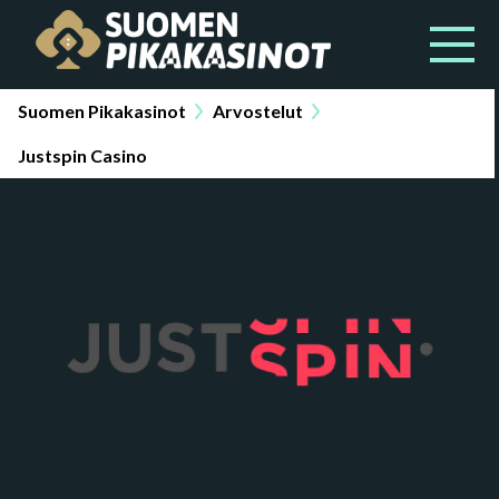
Suomen Pikakasinot
Arvostelut
Justspin Casino