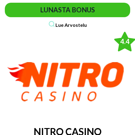
LUNASTA BONUS
Lue Arvostelu
4.4
NITRO CASINO