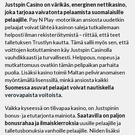
Justspin Casino on värikäs, energinen nettikasino,
joka tarjoaa vaivatonta pelaamista suomalaisille
pelaajille
. Pay N Play -motoriikan ansiosta uudetkin
pelaajat voivat lähteä kasinon saleja tutkailemaan
helposti ilman rekisteröitymistä – riittää, että teet
talletuksen Trustlyn kautta. Tämä sallii myös sen, että
voittojen kotiuttaminen käy Justspin Casinolla
vauhdikkaasti ja turvallisesti. Helppous, nopeus ja
mutkattomuus ovatkin tämän pelipaikan parhaita
puolia. Lisäksi kasino toimii Maltan peliviranomaisen
myöntämällä lisenssillä, minkä ansiosta kaikki
Suomessa asuvat pelaajat voivat nautiskella
verovapaista voitoista
.
Vaikka kyseessä on tilivapaa kasino, on Justspinin
bonus- ja etutarjonta mainiota.
Saatavilla on paljon
bonusrahaa ja ilmaiskierroksia
uusille pelaajille ja
talletusbonuksia vanhoille pelaajille. Niiden lisäksi