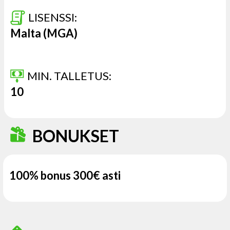
LISENSSI:
Malta (MGA)
MIN. TALLETUS:
10
BONUKSET
100% bonus 300€ asti