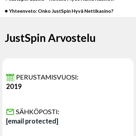
Yhteenveto: Onko JustSpin Hyvä Nettikasino?
JustSpin Arvostelu
PERUSTAMISVUOSI:
2019
SÄHKÖPOSTI:
[email protected]