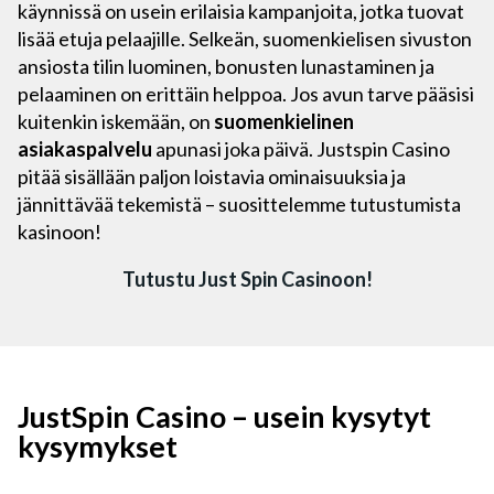
käynnissä on usein erilaisia kampanjoita, jotka tuovat
lisää etuja pelaajille. Selkeän, suomenkielisen sivuston
ansiosta tilin luominen, bonusten lunastaminen ja
pelaaminen on erittäin helppoa. Jos avun tarve pääsisi
kuitenkin iskemään, on
suomenkielinen
asiakaspalvelu
apunasi joka päivä. Justspin Casino
pitää sisällään paljon loistavia ominaisuuksia ja
jännittävää tekemistä – suosittelemme tutustumista
kasinoon!
Tutustu Just Spin Casinoon!
JustSpin Casino – usein kysytyt
kysymykset