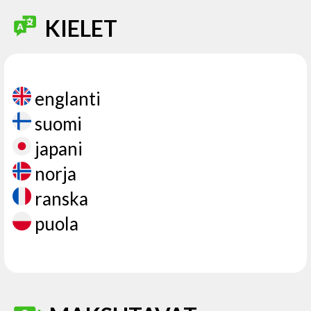
KIELET
englanti
suomi
japani
norja
ranska
puola