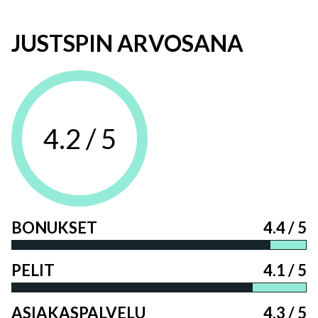
JUSTSPIN ARVOSANA
4.2 / 5
BONUKSET
4.4 / 5
PELIT
4.1 / 5
ASIAKASPALVELU
4.3 / 5