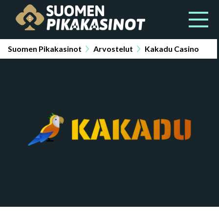
Suomen Pikakasinot
Arvostelut
Kakadu Casino