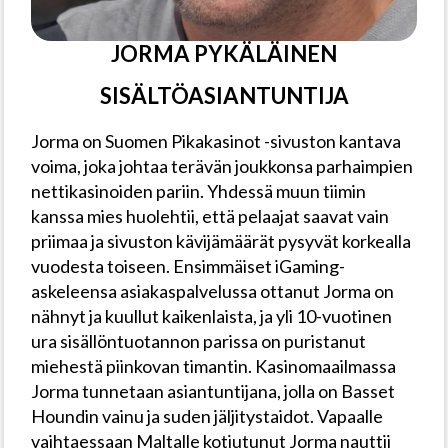
JORMA PYKÄLÄINEN
SISÄLTÖASIANTUNTIJA
Jorma on Suomen Pikakasinot -sivuston kantava
voima, joka johtaa terävän joukkonsa parhaimpien
nettikasinoiden pariin. Yhdessä muun tiimin
kanssa mies huolehtii, että pelaajat saavat vain
priimaa ja sivuston kävijämäärät pysyvät korkealla
vuodesta toiseen. Ensimmäiset iGaming-
askeleensa asiakaspalvelussa ottanut Jorma on
nähnyt ja kuullut kaikenlaista, ja yli 10-vuotinen
ura sisällöntuotannon parissa on puristanut
miehestä piinkovan timantin. Kasinomaailmassa
Jorma tunnetaan asiantuntijana, jolla on Basset
Houndin vainu ja suden jäljitystaidot. Vapaalle
vaihtaessaan Maltalle kotiutunut Jorma nauttii