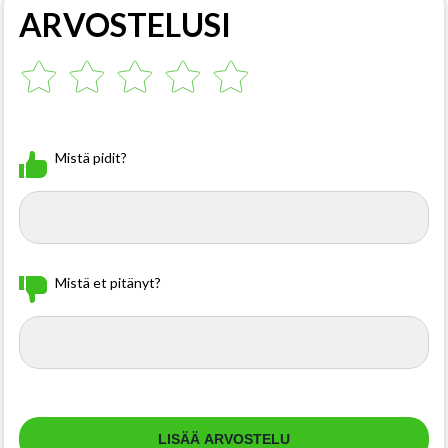
ARVOSTELUSI
Mistä pidit?
Mistä et pitänyt?
LISÄÄ ARVOSTELU