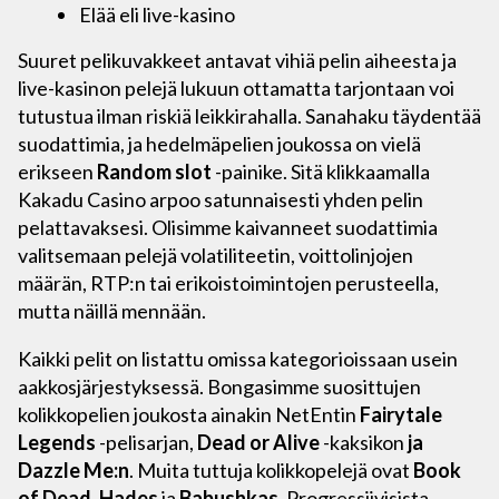
Elää eli live-kasino
Suuret pelikuvakkeet antavat vihiä pelin aiheesta ja
live-kasinon pelejä lukuun ottamatta tarjontaan voi
tutustua ilman riskiä leikkirahalla. Sanahaku täydentää
suodattimia, ja hedelmäpelien joukossa on vielä
erikseen
Random slot
-painike. Sitä klikkaamalla
Kakadu Casino arpoo satunnaisesti yhden pelin
pelattavaksesi. Olisimme kaivanneet suodattimia
valitsemaan pelejä volatiliteetin, voittolinjojen
määrän, RTP:n tai erikoistoimintojen perusteella,
mutta näillä mennään.
Kaikki pelit on listattu omissa kategorioissaan usein
aakkosjärjestyksessä. Bongasimme suosittujen
kolikkopelien joukosta ainakin NetEntin
Fairytale
Legends
-pelisarjan,
Dead or Alive
-kaksikon
ja
Dazzle Me:n
. Muita tuttuja kolikkopelejä ovat
Book
of Dead, Hades
ja
Babushkas
. Progressiivisista