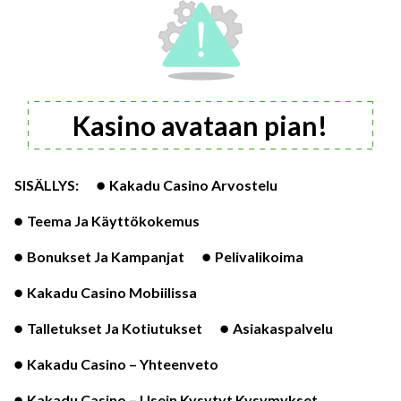
Kasino avataan pian!
SISÄLLYS:
Kakadu Casino Arvostelu
Teema Ja Käyttökokemus
Bonukset Ja Kampanjat
Pelivalikoima
Kakadu Casino Mobiilissa
Talletukset Ja Kotiutukset
Asiakaspalvelu
Kakadu Casino – Yhteenveto
Kakadu Casino – Usein Kysytyt Kysymykset