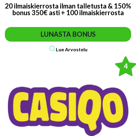
20 ilmaiskierrosta ilman talletusta & 150%
bonus 350€ asti + 100 ilmaiskierrosta
LUNASTA BONUS
Lue Arvostelu
4