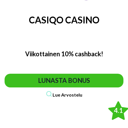
CASIQO CASINO
Viikottainen 10% cashback!
LUNASTA BONUS
Lue Arvostelu
4.1