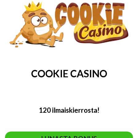
COOKIE CASINO
120 ilmaiskierrosta!