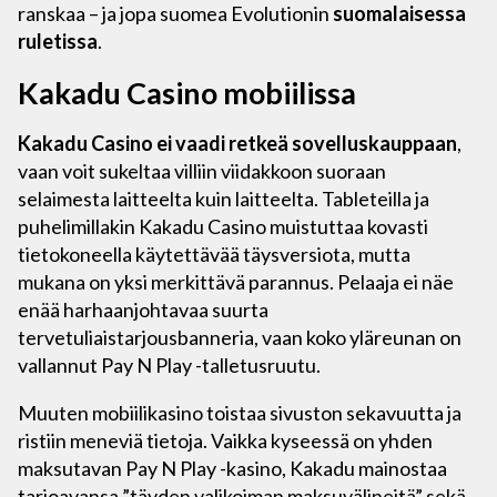
ranskaa – ja jopa suomea Evolutionin
suomalaisessa
ruletissa
.
Kakadu Casino mobiilissa
Kakadu Casino ei vaadi retkeä sovelluskauppaan
,
vaan voit sukeltaa villiin viidakkoon suoraan
selaimesta laitteelta kuin laitteelta. Tableteilla ja
puhelimillakin Kakadu Casino muistuttaa kovasti
tietokoneella käytettävää täysversiota, mutta
mukana on yksi merkittävä parannus. Pelaaja ei näe
enää harhaanjohtavaa suurta
tervetuliaistarjousbanneria, vaan koko yläreunan on
vallannut Pay N Play -talletusruutu.
Muuten mobiilikasino toistaa sivuston sekavuutta ja
ristiin meneviä tietoja. Vaikka kyseessä on yhden
maksutavan Pay N Play -kasino, Kakadu mainostaa
tarjoavansa ”täyden valikoiman maksuvälineitä” sekä