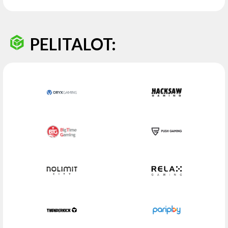
PELITALOT: