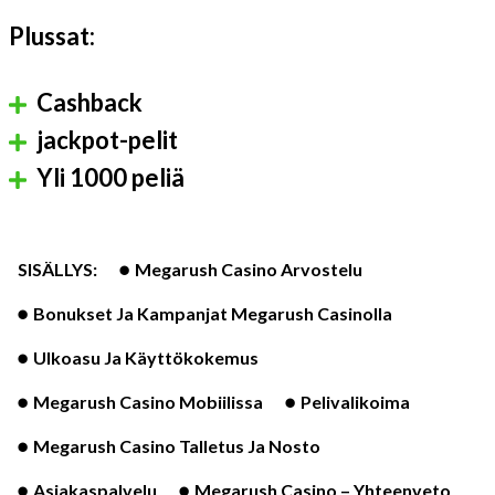
Plussat:
Cashback
jackpot-pelit
Yli 1000 peliä
SISÄLLYS:
Megarush Casino Arvostelu
Bonukset Ja Kampanjat Megarush Casinolla
Ulkoasu Ja Käyttökokemus
Megarush Casino Mobiilissa
Pelivalikoima
Megarush Casino Talletus Ja Nosto
Asiakaspalvelu
Megarush Casino – Yhteenveto