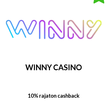
WINNY CASINO
10% rajaton cashback