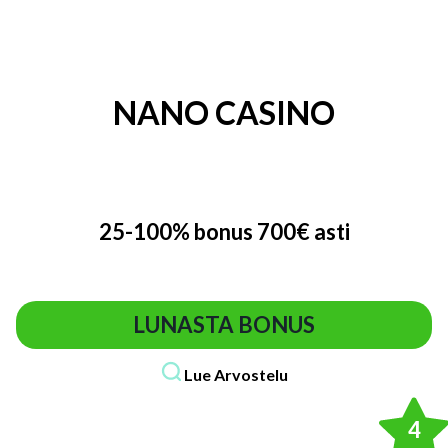
NANO CASINO
25-100% bonus 700€ asti
LUNASTA BONUS
Lue Arvostelu
4