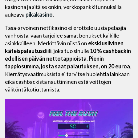
kasinona ja sitä se onkin, verkkopankkitunnuksilla
aukeava
pikakasino
.
Tasa-arvoinen nettikasino ei erottele uusia pelaajia
vanhoista, vaan tarjoilee samat bonukset kaikille
asiakkailleen. Merkittävin niistä on
eksklusiivinen
käteispalautusdiili
, joka tuo sinulle
10 % cashbackin
edellisen päivän nettotappioista
.
Pienin
tappiosumma, josta saat palautuksen, on 20 euroa
.
Kierrätysvaatimuksista ei tarvitse huolehtia lainkaan
eikä cashbackista nauttiminen estä voittojen
välitöntä kotiuttamista.