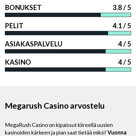
BONUKSET
3.8 / 5
PELIT
4.1 / 5
ASIAKASPALVELU
4 / 5
KASINO
4 / 5
Megarush Casino arvostelu
MegaRush Casino on kipaissut kiireellä uusien
kasinoiden kärkeen ja pian saat tietää miksi!
Vuonna