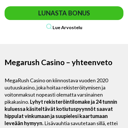
LUNASTA BONUS
Lue Arvostelu
Megarush Casino – yhteenveto
MegaRush Casino on kiinnostava vuoden 2020
uutuuskasino, joka hoitaa rekisteröitymisen ja
voitonmaksut nopeasti olematta varsinainen
pikakasino.
Lyhyt rekisteröintilomake ja 24 tunnin
kuluessa käsiteltävät kotiutuspyynnöt saavat
hippulat vinkumaan ja suupielesi kaartumaan
leveään hymyyn.
Lisävauhtia savutetaan sillä, ettei