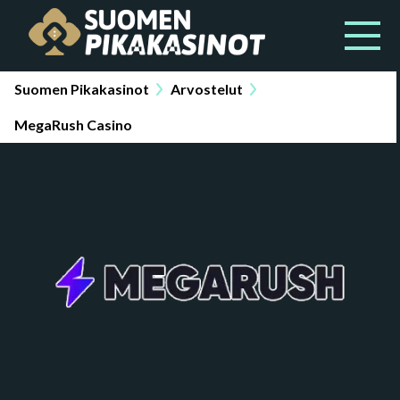
Suomen Pikakasinot
Arvostelut
MegaRush Casino