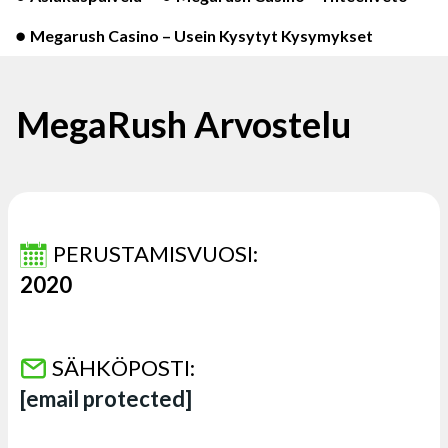
Megarush Casino – Usein Kysytyt Kysymykset
MegaRush Arvostelu
PERUSTAMISVUOSI:
2020
SÄHKÖPOSTI:
[email protected]