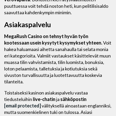
puuttuessa voit tehdä noston heti, kun pelitilisisaldo
saavuttaa kahdenkympin minimin.
Asiakaspalvelu
MegaRush Casino on tehnyt hyvän työn
kootessaan usein kysytyt kysymykset yhteen.
Voit
hakea haluamaasi aihetta sanahaulla tai selata monia
eri kategorioita. Valmiit vastaukset käsittelevät muun
muassa tilin vahvistamista, tilin luomista, bonuksia,
loton pelaamista, talletuksia ja kotiutuksia sekä
sivuston turvallisuutta ja luotettavuutta koskevia
tilanteita.
Toistaiseksi kasinon asiakaspalvelu vastaa
tiedusteluihin
live-chatin
ja
sähköpostin
[email protected]
välityksellä ainoastaan englanniksi,
mutta suomenkielinen tuki on tulossa. Asiasi