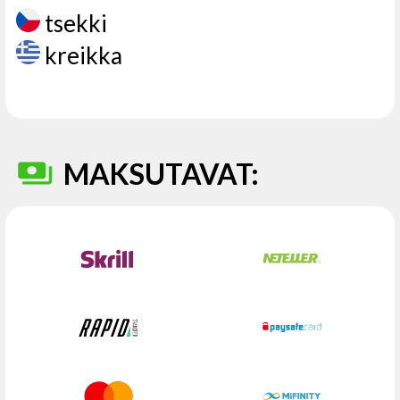
tsekki
kreikka
MAKSUTAVAT: