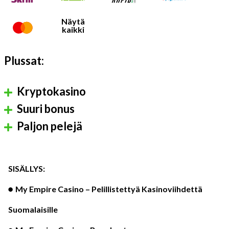
Näytä
kaikki
Plussat:
Kryptokasino
Suuri bonus
Paljon pelejä
SISÄLLYS:
My Empire Casino – Pelillistettyä Kasinoviihdettä
Suomalaisille