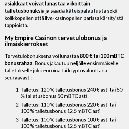
asiakkaat voivat lunastaa viikoittain
talletusbonuksia ja saada
käteispalautusta
sekä
kolikkopelien että live-kasinopelien parissa kärsityistä
tappioista.
My Empire Casinon tervetulobonus ja
ilmaiskierrokset
Tervetulobonuksena voi lunastaa
800 € tai 100 mBTC
bonusrahaa
. Bonus jakautuu neljälle ensimmäiselle
talletukselle joko euroina tai kryptovaluuttana
seuraavasti:
Talletus: 120 % talletusbonus 240 € asti
tai
50
% talletusbonus 50 mBTC asti
Talletus: 110 % talletusbonus 220 € asti
tai
100 % talletusbonus 12,5 mBTC asti
Talletus: 100 % talletusbonus 100 € asti
tai
100 % talletusbonus 12,5 mBTC asti