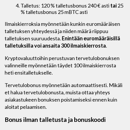
Talletus: 120 % talletusbonus 240 € asti
tai
25
% talletusbonus 25 mBTC asti
Ilmaiskierroksia myönnetään kunkin euromääräisen
talletuksen yhteydessä ja niiden määrä riippuu
talletuksen suuruudesta.
Enintään euromääräisillä
talletuksilla voi ansaita 300 ilmaiskierrosta
.
Kryptovaluuttoihin perustuvan tervetulobonuksen
valinneille myönnetään täydet 100 ilmaiskierrosta
heti ensitalletukselle.
Tervetulobonus myönnetään automaattisesti. Mikäli
et halua tervetulobonusta, muista ottaa yhteys
asiakastukeen bonuksen poistamiseksi ennen kuin
aloitat pelaamisen.
Bonus ilman talletusta ja bonuskoodi