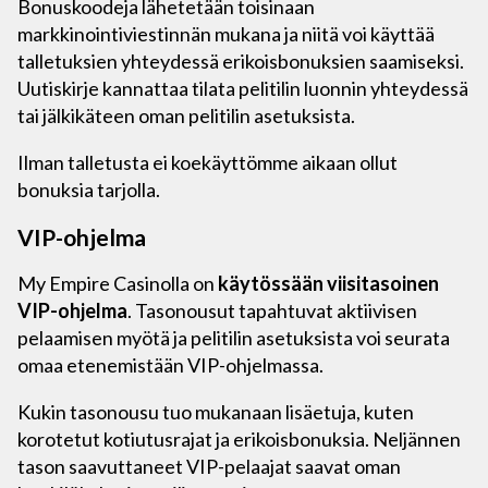
Bonuskoodeja lähetetään toisinaan
markkinointiviestinnän mukana ja niitä voi käyttää
talletuksien yhteydessä erikoisbonuksien saamiseksi.
Uutiskirje kannattaa tilata pelitilin luonnin yhteydessä
tai jälkikäteen oman pelitilin asetuksista.
Ilman talletusta ei koekäyttömme aikaan ollut
bonuksia tarjolla.
VIP-ohjelma
My Empire Casinolla on
käytössään viisitasoinen
VIP-ohjelma
. Tasonousut tapahtuvat aktiivisen
pelaamisen myötä ja pelitilin asetuksista voi seurata
omaa etenemistään VIP-ohjelmassa.
Kukin tasonousu tuo mukanaan lisäetuja, kuten
korotetut kotiutusrajat ja erikoisbonuksia. Neljännen
tason saavuttaneet VIP-pelaajat saavat oman