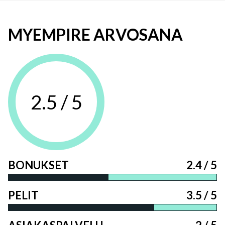
MYEMPIRE ARVOSANA
2.5 / 5
BONUKSET
2.4 / 5
PELIT
3.5 / 5