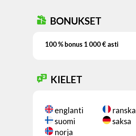
BONUKSET
100 % bonus 1 000 € asti
KIELET
englanti
ranska
suomi
saksa
norja