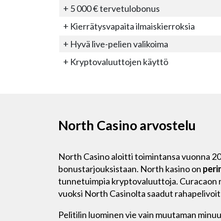
+ 5 000 € tervetulobonus
+ Kierrätysvapaita ilmaiskierroksia
+ Hyvä live-pelien valikoima
+ Kryptovaluuttojen käyttö
North Casino arvostelu
North Casino aloitti toimintansa vuonna 20
bonustarjouksistaan. North kasino on
peri
tunnetuimpia kryptovaluuttoja. Curacaon ra
vuoksi North Casinolta saadut rahapelivoito
Pelitilin luominen vie vain muutaman minu