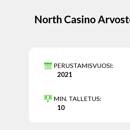
North Casino Arvost
PERUSTAMISVUOSI:
2021
MIN. TALLETUS:
10