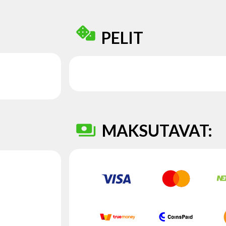
PELIT
MAKSUTAVAT: