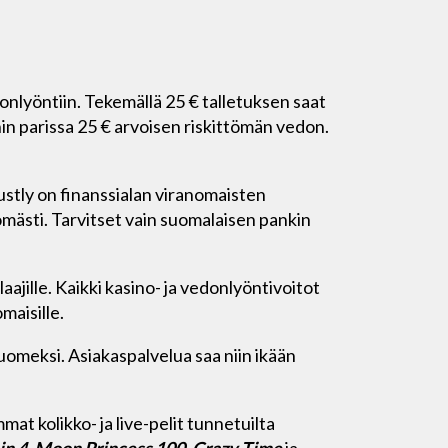
onlyöntiin. Tekemällä 25 € talletuksen saat
nin parissa 25 € arvoisen riskittömän vedon.
ustly on finanssialan viranomaisten
ttömästi. Tarvitset vain suomalaisen pankin
ajille. Kaikki kasino- ja vedonlyöntivoitot
maisille.
uomeksi. Asiakaspalvelua saa niin ikään
at kolikko- ja live-pelit tunnetuilta