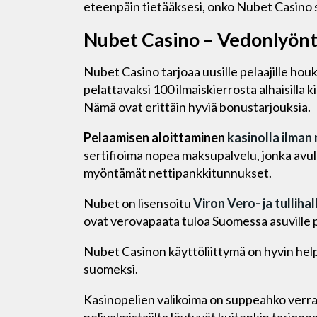
eteenpäin tietääksesi, onko Nubet Casino si
Nubet Casino – Vedonlyöntiä
Nubet Casino tarjoaa uusille pelaajille ho
pelattavaksi 100 ilmaiskierrosta alhaisilla
Nämä ovat erittäin hyviä bonustarjouksia.
Pelaamisen aloittaminen
kasinolla ilman 
sertifioima nopea maksupalvelu, jonka avulla 
myöntämät nettipankkitunnukset.
Nubet on lisensoitu
Viron Vero- ja tulliha
ovat verovapaata tuloa Suomessa asuville pel
Nubet Casinon käyttöliittymä on hyvin help
suomeksi.
Kasinopelien valikoima on suppeahko verratt