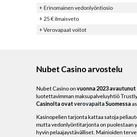
+ Erinomainen vedonlyöntiosio
+ 25 € ilmaisveto
+ Verovapaat voitot
Nubet Casino arvostelu
Nubet Casino on
vuonna 2023 avautunut 
luotettavimman maksupalveluyhtiö Trustlyn 
Casinolta ovat
verovapaita
Suomessa
as
Kasinopelien tarjonta kattaa satoja peliau
mutta vedonlyöntitarjonta on puolestaan y
hyvin pelaajaystävälliset. Mainioiden ter