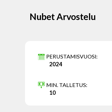
Nubet Arvostelu
PERUSTAMISVUOSI:
2024
MIN. TALLETUS:
10