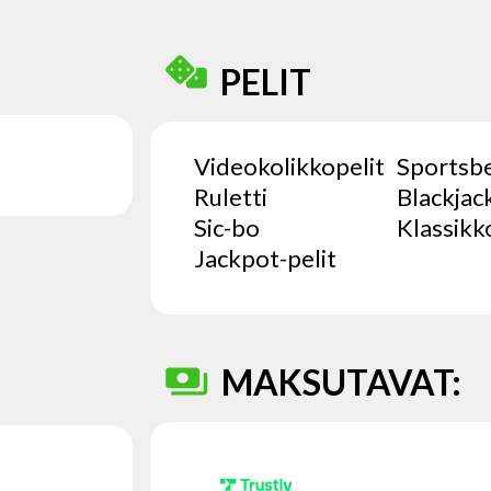
PELIT
Videokolikkopelit
Sportsbe
Ruletti
Blackjac
Sic-bo
Klassikk
Jackpot-pelit
MAKSUTAVAT: