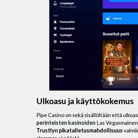
Ulkoasu ja käyttökokemus
Pipe Casino on sekä sisällöltään että ulkoa
perinteisten kasinoiden
Las Vegasmainen la
Trustlyn pikatalletusmahdollisuus
valmii