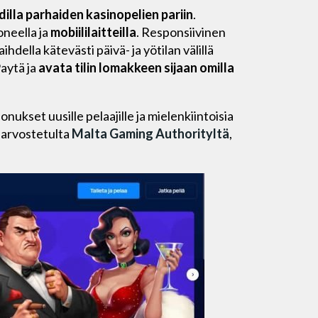
dilla parhaiden kasinopelien pariin
.
oneella ja
mobiililaitteilla
. Responsiivinen
della kätevästi päivä- ja yötilan välillä
aytä ja
avata tilin lomakkeen sijaan omilla
nukset uusille pelaajille ja mielenkiintoisia
n arvostetulta
Malta Gaming Authorityltä
,