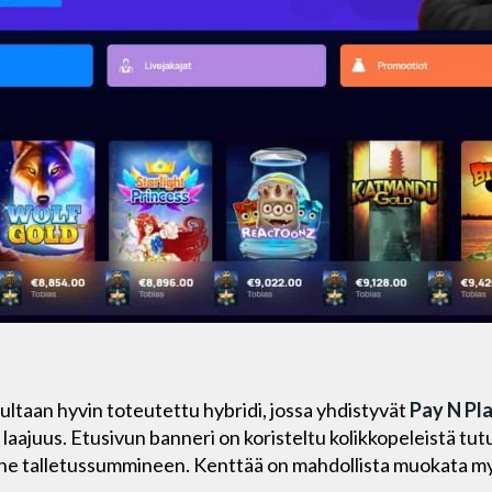
sultaan hyvin toteutettu hybridi, jossa yhdistyvät
Pay N Pl
ajuus. Etusivun banneri on koristeltu kolikkopeleistä tutui
ne talletussummineen. Kenttää on mahdollista muokata my