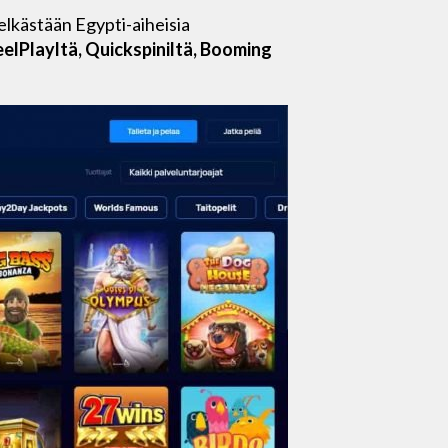
Pelkästään Egypti-aiheisia
ReelPlayltä, Quickspiniltä, Booming