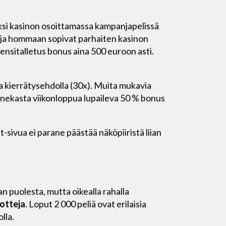
si kasinon osoittamassa kampanjapelissä
ä ja hommaan sopivat parhaiten kasinon
n ensitalletus bonus aina 500 euroon asti.
la kierrätysehdolla (30x). Muita mukavia
nnekasta viikonloppua lupaileva 50 % bonus
-sivua ei parane päästää näköpiiristä liian
n puolesta, mutta oikealla rahalla
lotteja
. Loput 2 000 peliä ovat erilaisia
lla.