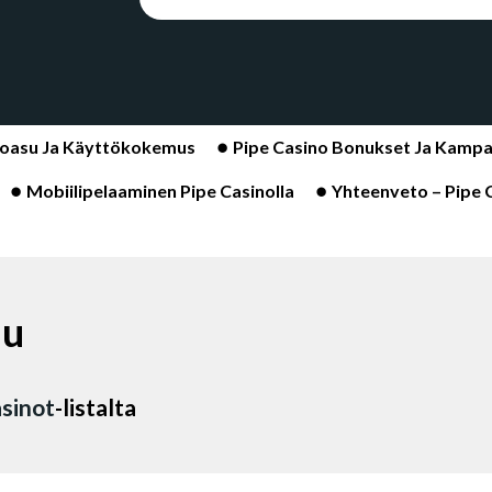
oasu Ja Käyttökokemus
Pipe Casino Bonukset Ja Kampa
Mobiilipelaaminen Pipe Casinolla
Yhteenveto – Pipe 
lu
asinot
-listalta