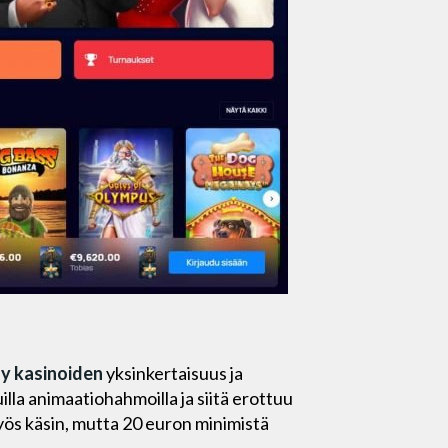
ay kasinoiden
yksinkertaisuus ja
lla animaatiohahmoilla ja siitä erottuu
ös käsin, mutta 20 euron minimistä