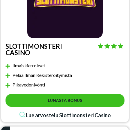
SLOTTIMONSTERI
CASINO
Ilmaiskierrokset
Pelaa Ilman Rekisteröitymistä
Pikavedonlyönti
LUNASTA BONUS
Lue arvostelu Slottimonsteri Casino