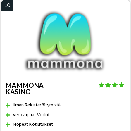
MAMMONA
KASINO
Ilman Rekisteröitymistä
Verovapaat Voitot
Nopeat Kotiutukset