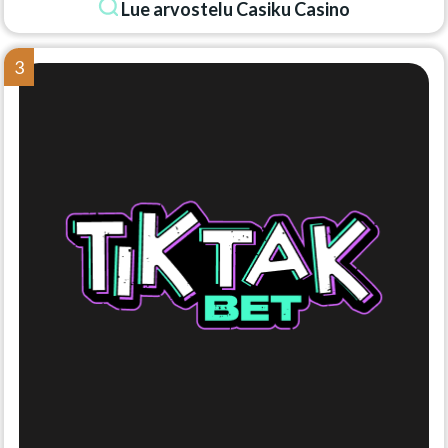
Lue arvostelu Casiku Casino