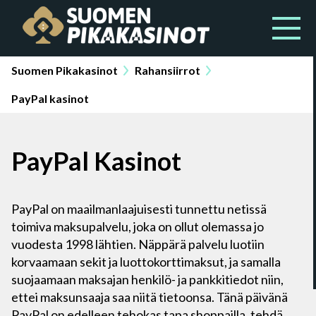
Suomen Pikakasinot
Rahansiirrot
PayPal kasinot
PayPal Kasinot
PayPal on maailmanlaajuisesti tunnettu netissä
toimiva maksupalvelu, joka on ollut olemassa jo
vuodesta 1998 lähtien. Näppärä palvelu luotiin
korvaamaan sekit ja luottokorttimaksut, ja samalla
suojaamaan maksajan henkilö- ja pankkitiedot niin,
ettei maksunsaaja saa niitä tietoonsa. Tänä päivänä
PayPal on edelleen tehokas tapa shoppailla, tehdä