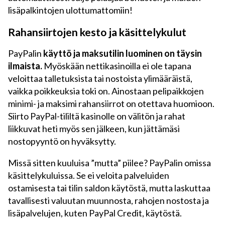
lisäpalkintojen ulottumattomiin!
Rahansiirtojen kesto ja käsittelykulut
PayPalin
käyttö ja maksutilin luominen on täysin
ilmaista.
Myöskään nettikasinoilla ei ole tapana
veloittaa talletuksista tai nostoista ylimääräistä,
vaikka poikkeuksia toki on. Ainostaan pelipaikkojen
minimi- ja maksimi rahansiirrot on otettava huomioon.
Siirto PayPal-tililtä kasinolle on välitön ja rahat
liikkuvat heti myös sen jälkeen, kun jättämäsi
nostopyyntö on hyväksytty.
Missä sitten kuuluisa ”mutta” piilee? PayPalin omissa
käsittelykuluissa. Se ei veloita palveluiden
ostamisesta tai tilin saldon käytöstä, mutta laskuttaa
tavallisesti valuutan muunnosta, rahojen nostosta ja
lisäpalvelujen, kuten PayPal Credit, käytöstä.