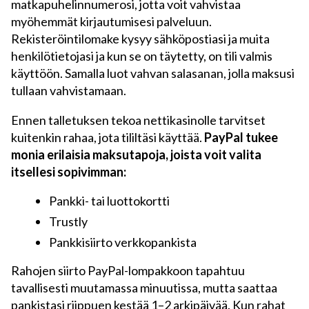
matkapuhelinnumerosi, jotta voit vahvistaa
myöhemmät kirjautumisesi palveluun.
Rekisteröintilomake kysyy sähköpostiasi ja muita
henkilötietojasi ja kun se on täytetty, on tili valmis
käyttöön. Samalla luot vahvan salasanan, jolla maksusi
tullaan vahvistamaan.
Ennen talletuksen tekoa nettikasinolle tarvitset
kuitenkin rahaa, jota tililtäsi käyttää.
PayPal tukee
monia erilaisia maksutapoja, joista voit valita
itsellesi sopivimman:
Pankki- tai luottokortti
Trustly
Pankkisiirto verkkopankista
Rahojen siirto PayPal-lompakkoon tapahtuu
tavallisesti muutamassa minuutissa, mutta saattaa
pankistasi riippuen kestää 1–2 arkipäivää. Kun rahat