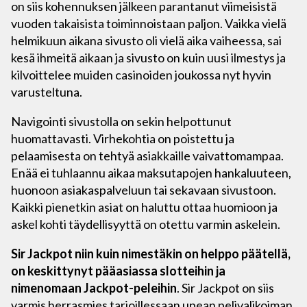
on siis kohennuksen jälkeen parantanut viimeisistä
vuoden takaisista toiminnoistaan paljon. Vaikka vielä
helmikuun aikana sivusto oli vielä aika vaiheessa, sai
kesä ihmeitä aikaan ja sivusto on kuin uusi ilmestys ja
kilvoittelee muiden casinoiden joukossa nyt hyvin
varusteltuna.
Navigointi sivustolla on sekin helpottunut
huomattavasti. Virhekohtia on poistettu ja
pelaamisesta on tehtyä asiakkaille vaivattomampaa.
Enää ei tuhlaannu aikaa maksutapojen hankaluuteen,
huonoon asiakaspalveluun tai sekavaan sivustoon.
Kaikki pienetkin asiat on haluttu ottaa huomioon ja
askel kohti täydellisyyttä on otettu varmin askelein.
Sir Jackpot niin kuin nimestäkin on helppo päätellä,
on keskittynyt pääasiassa slotteihin ja
nimenomaan Jackpot-peleihin
. Sir Jackpot on siis
varmis herrasmies tarjoillessaan upean pelivalikoiman