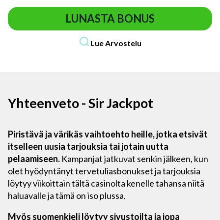
LUNASTA BONUS
Lue Arvostelu
Yhteenveto - Sir Jackpot
Piristävä ja värikäs vaihtoehto heille, jotka etsivät
itselleen uusia tarjouksia tai jotain uutta
pelaamiseen.
Kampanjat jatkuvat senkin jälkeen, kun
olet hyödyntänyt tervetuliasbonukset ja tarjouksia
löytyy viikoittain tältä casinolta kenelle tahansa niitä
haluavalle ja tämä on iso plussa.
Myös suomenkieli löytyy sivustoilta ja jopa