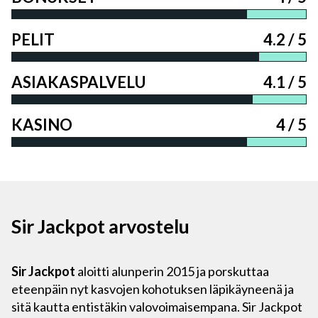
PELIT
4.2 / 5
ASIAKASPALVELU
4.1 / 5
KASINO
4 / 5
Sir Jackpot arvostelu
Sir Jackpot
aloitti alunperin 2015 ja porskuttaa
eteenpäin nyt kasvojen kohotuksen läpikäyneenä ja
sitä kautta entistäkin valovoimaisempana. Sir Jackpot