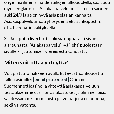
ongelmia ilmenisi näiden aikojen ulkopuolella, saa apua
myös englanniksi. Asiakaspalvelu on siis toisin sanoen
auki 24/7 ja se on hyvä asia pelaajan kannalta.
Asiakaspalveluun saa yhteyden sekä sähköpostin,
että livechatin välityksellä.
Sir Jackpotin livechätti aukeaa näppärästi sivun
alareunasta. “Asiakaspalvelu” -välilehti puolestaan
sivulle kirjautumisen viereisestä kohdasta.
Miten voit ottaa yhteyttä?
Voit pistää lomakkeen avulla kätevästi sähköpostia
tälle casinolle:
[email protected]
.Otimme
Suomennetticasinolla yhteyttä asiakaspalveluun
testaaksemme casinon asiakastukea ja olimme iloisia
saadessamme suomalaista palvelua, joka oli nopeaa,
sekä vaivatonta.