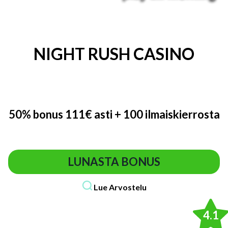
NIGHT RUSH CASINO
50% bonus 111€ asti + 100 ilmaiskierrosta
LUNASTA BONUS
Lue Arvostelu
4.1