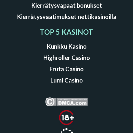
Kierrätysvapaat bonukset
Kierrätysvaatimukset nettikasinoilla
TOP 5 KASINOT
Kunkku Kasino
Highroller Casino
Fruta Casino
Lumi Casino