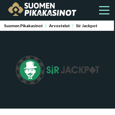
Suomen Pikakasinot
Arvostelut
Sir Jackpot