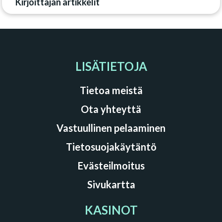
Kirjoittajan artikkelit
LISÄTIETOJA
Tietoa meistä
Ota yhteyttä
Vastuullinen pelaaminen
Tietosuojakäytäntö
Evästeilmoitus
Sivukartta
KASINOT