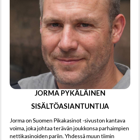
JORMA PYKÄLÄINEN
SISÄLTÖASIANTUNTIJA
Jorma on Suomen Pikakasinot -sivuston kantava
voima, joka johtaa terävän joukkonsa parhaimpien
nettikasinoiden pariin. Yhdessä muun tiimin