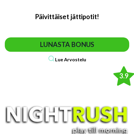
Päivittäiset jättipotit!
LUNASTA BONUS
Lue Arvostelu
3.9