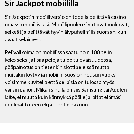
Sir Jackpot mobiililla
Sir Jackpotin mobiiliversio on todella pelittävä casino
omassa mobiilissasi. Mobiilipuolen sivut ovat mukavat,
selkeät ja pelittävät hyvin älypuhelimilla suoraan, kun
avaat selaimesi.
Pelivalikoima on mobiilissa saatu noin 100 pelin
kokoiseksi ja lisää pelejä tulee tulevaisuudessa,
pääpainotus on tietenkin slottipeleissä mutta
muitakin löytyy ja mobiilin suosion nousun vuoksi
voisimme kuvitella että sellaisia on tulossa myös
varsin paljon. Mikäli sinulla on siis Samsung tai Applen
laite, ei muuta kuin kännykkä päälle ja laitat elämäsi
unelmat toteen eli jättipotin hakuun!