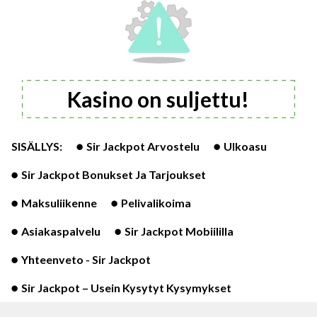
Kasino on suljettu!
SISÄLLYS:
Sir Jackpot Arvostelu
Ulkoasu
Sir Jackpot Bonukset Ja Tarjoukset
Maksuliikenne
Pelivalikoima
Asiakaspalvelu
Sir Jackpot Mobiililla
Yhteenveto - Sir Jackpot
Sir Jackpot – Usein Kysytyt Kysymykset