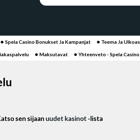
Spela Casino Bonukset Ja Kampanjat
Teema Ja Ulkoasu
iakaspalvelu
Maksutavat
Yhteenveto - Spela Casino
elu
atso sen sijaan
uudet kasinot
-lista