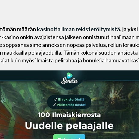
ttömän määrän
kasinoita ilman rekisteröitymistä
, ja yk
y -kasino onkin avajaistensa jälkeen onnistunut haalimaan 
lee soppaansa aimo annoksen nopeaa palvelua, reilun lorau
n maukkailla pelaajaeduilla. Tämän kokonaisuuden ansiosta s
ajat kuin myös ilmaista pelirahaa ja bonuksia hamuavat kas