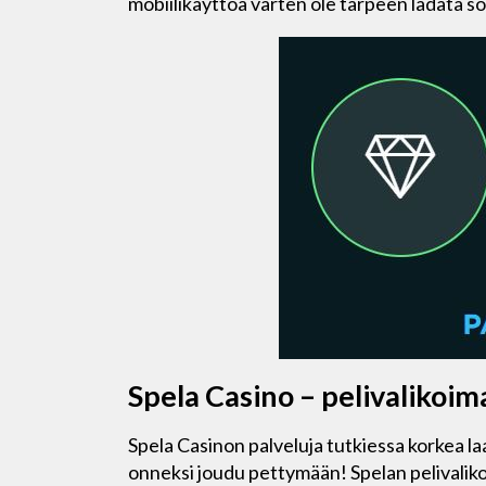
mobiilikäyttöä varten ole tarpeen ladata so
Spela Casino – pelivalikoim
Spela Casinon palveluja tutkiessa korkea la
onneksi joudu pettymään! Spelan pelivalik