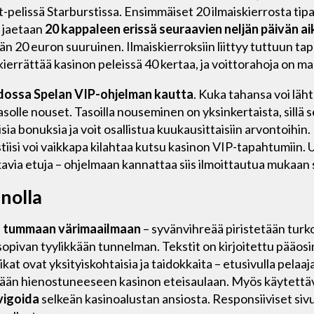
pelissä Starburstissa. Ensimmäiset 20 ilmaiskierrosta tipaht
 jaetaan
20 kappaleen erissä seuraavien neljän päivän a
ään 20 euron suuruinen. Ilmaiskierroksiin liittyy tuttuun t
 kierrättää kasinon peleissä 40 kertaa, ja voittorahoja on m
edossa Spelan VIP-ohjelman kautta
. Kuka tahansa voi läh
solle nouset. Tasoilla nouseminen on yksinkertaista, sillä
sia bonuksia ja voit osallistua kuukausittaisiin arvontoihin
iisi voi vaikkapa kilahtaa kutsu kasinon VIP-tapahtumiin. Usk
avia etuja – ohjelmaan kannattaa siis ilmoittautua mukaan
nolla
ko tummaan värimaailmaan
– syvänvihreää piristetään turko
opivan tyylikkään tunnelman. Tekstit on kirjoitettu pääosin
kat ovat yksityiskohtaisia ja taidokkaita – etusivulla pel
rytään hienostuneeseen kasinon eteisaulaan. Myös käytettä
vigoida
selkeän kasinoalustan ansiosta. Responsiiviset sivut