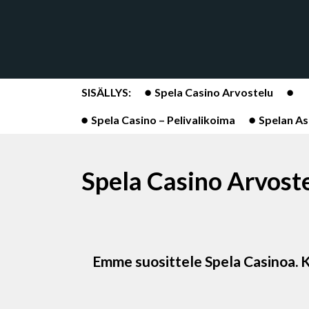
SISÄLLYS:
Spela Casino Arvostelu
Spela Casino – Pelivalikoima
Spelan As
Spela Casino Arvost
Emme suosittele Spela Casinoa. K