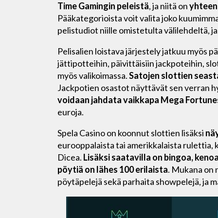
Time Gamingin peleistä
, ja niitä on
yhteens
Pääkategorioista voit valita joko kuumimmat p
pelistudiot niille omistetulta välilehdeltä, j
Pelisalien loistava järjestely jatkuu myös pä
jättipotteihin, päivittäisiin jackpoteihin, s
myös valikoimassa.
Satojen slottien seast
Jackpotien osastot näyttävät sen verran hyv
voidaan jahdata vaikkapa Mega Fortune
euroja.
Spela Casino on koonnut slottien lisäksi
näy
eurooppalaista tai amerikkalaista rulettia
Dicea.
Lisäksi saatavilla on bingoa, keno
pöytiä on lähes 100 erilaista
. Mukana on n
pöytäpelejä sekä parhaita showpelejä, ja m