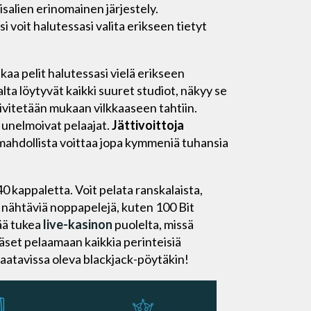
isalien erinomainen järjestely.
ksi voit halutessasi valita erikseen tietyt
akaa pelit halutessasi vielä erikseen
talta löytyvät kaikki suuret studiot, näkyy se
äivitetään mukaan vilkkaaseen tahtiin.
a unelmoivat pelaajat.
Jättivoittoja
n mahdollista voittaa jopa kymmeniä tuhansia
140 kappaletta. Voit pelata ranskalaista,
n nähtäviä noppapelejä, kuten 100 Bit
sää tukea
live-kasinon
puolelta, missä
äset pelaamaan kaikkia perinteisiä
aatavissa oleva blackjack-pöytäkin!