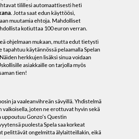
avat tilillesi automaattisesti heti
ikana
. Jotta saat edun käyttöösi,
apaan muutamia ehtoja. Mahdolliset
ahdollista kotiuttaa 100 euron verran.
teä ohjelmaan mukaan, mutta edut tietysti
 se tapahtuu käytännössä pelaamalla Spelan
. Näiden herkkujen lisäksi sinua voidaan
ollisille asiakkaille on tarjolla myös
 saman tien!
osin ja vaaleanvihreän sävyillä. Yhdistelmä
 valkoisella, joten ne erottuvat hyvin sekä
aaja uppoutuu Gonzo’s Questin
vyytensä puolesta Spela saa korkeat
 pelittävät ongelmitta älylaitteillakin, eikä