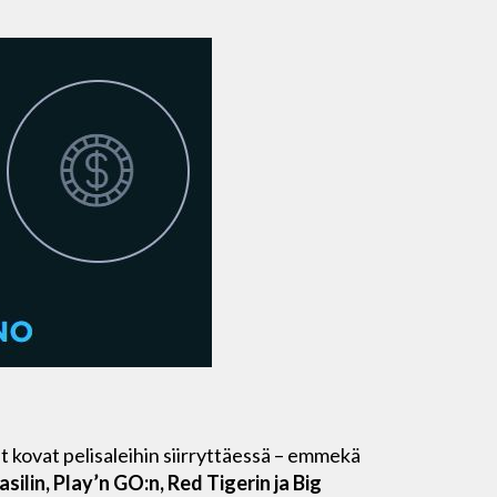
t kovat pelisaleihin siirryttäessä – emmekä
ilin, Play’n GO:n, Red Tigerin ja Big