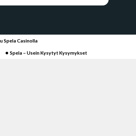
 Spela Casinolla
Spela – Usein Kysytyt Kysymykset