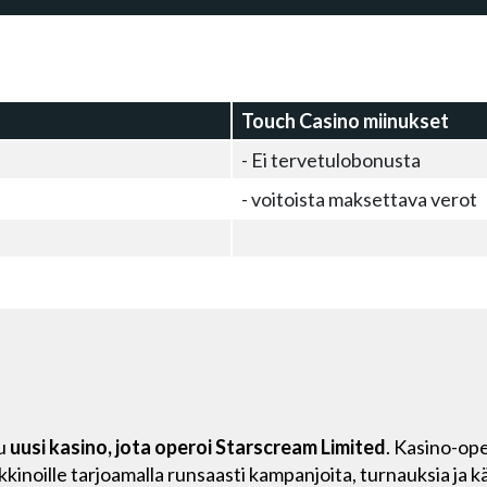
Touch Casino miinukset
- Ei tervetulobonusta
- voitoista maksettava verot
u
uusi kasino, jota operoi Starscream Limited
. Kasino-ope
noille tarjoamalla runsaasti kampanjoita, turnauksia ja k