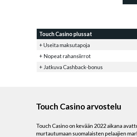
Touch Casino plussat
+ Useita maksutapoja
+ Nopeat rahansiirrot
+ Jatkuva Cashback-bonus
Touch Casino arvostelu
Touch Casino on kevään 2022 aikana avatt
murtautumaan suomalaisten pelaajien markki