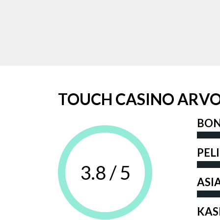
TOUCH CASINO ARV
BON
PEL
3.8 / 5
ASI
KAS