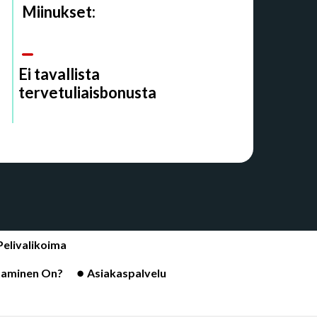
Miinukset:
Ei tavallista
tervetuliaisbonusta
Pelivalikoima
taminen On?
Asiakaspalvelu