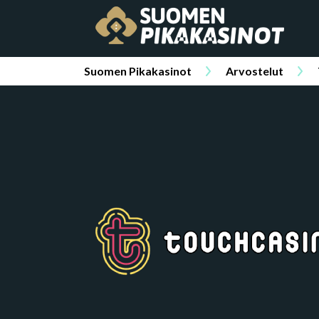
Suomen Pikakasinot
Arvostelut