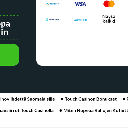
Näytä
opa
kaikki
ain
inoviihdettä Suomalaisille
Touch Casinon Bonukset
ansiirrot Touch Casinolla
Miten Nopeaa Rahojen Kotiut