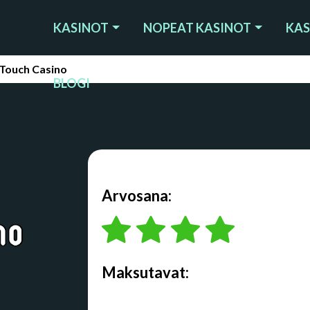
KASINOT
NOPEAT KASINOT
KA
Touch Casino
BLOGI
Arvosana:
Maksutavat: