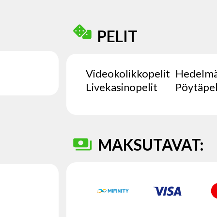
PELIT
Videokolikkopelit
Hedelmä
Livekasinopelit
Pöytäpel
MAKSUTAVAT: