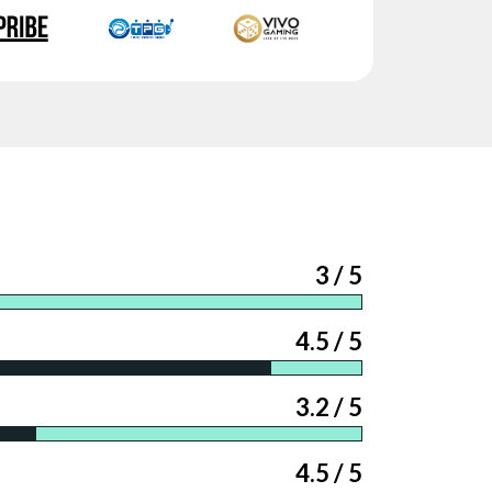
3 / 5
4.5 / 5
3.2 / 5
4.5 / 5