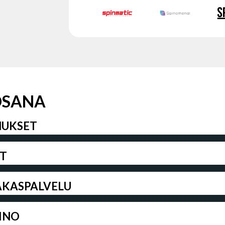
OSANA
UKSET
IT
AKASPALVELU
INO