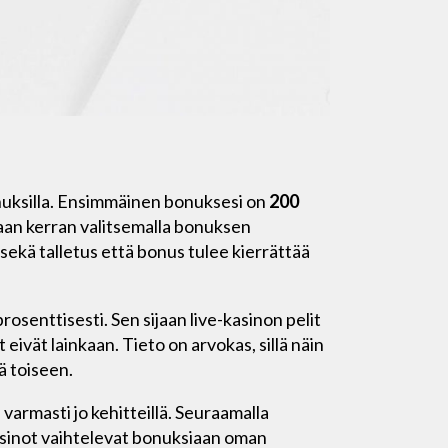
bonuksilla. Ensimmäinen bonuksesi on
200
aan kerran valitsemalla bonuksen
ekä talletus että bonus tulee kierrättää
osenttisesti. Sen sijaan live-kasinon pelit
eivät lainkaan. Tieto on arvokas, sillä näin
ä toiseen.
varmasti jo kehitteillä. Seuraamalla
 Kasinot vaihtelevat bonuksiaan oman