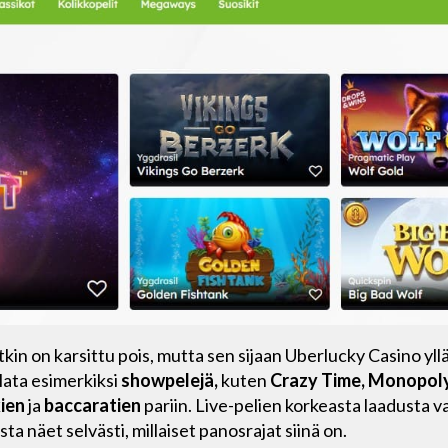
n on karsittu pois, mutta sen sijaan Uberlucky Casino yllätt
lata esimerkiksi
showpelejä,
kuten
Crazy Time, Monopoly 
kien
ja
baccaratien
pariin. Live-pelien korkeasta laadusta v
a näet selvästi, millaiset panosrajat siinä on.