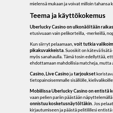
mielensä mukaan ja voivat milloin tahansa 
Teema ja käyttökokemus
Uberlucky Casino on ulkonäöltään raikas
etusivuaan vain pelikorteilla, -merkeillä, n
Kun siirryt pelaamaan,
voit tutkia valikoim
pikakuvakkeista
. Suosikit on kätevä lisät
myös sanahaulla. Tämä tosin edellyttää, et
ehdottamaan mahdollisia matcheja, mutta aj
Casino, Live Casino
ja
tarjoukset
koristava
tietopainoisemmalle sisällölle, kielivalikoil
Mobiilissa Uberlucky Casino on entistä
vaan pelien pariin päästään näpyttelemällä
onnistuu kosketusnäytöltäkin
. Jos pelaa
kirjautumiseen ja päästä pelitilillesi entis