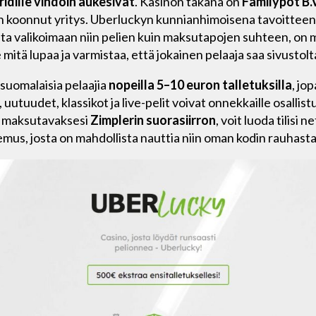
ridille vihdoin aukesivat
. Kasinon takana on
Familypot B.V
n koonnut yritys. Uberluckyn kunnianhimoisena tavoitteena
sta valikoimaan niin pelien kuin maksutapojen suhteen, on
mitä lupaa ja varmistaa, että jokainen pelaaja saa sivustolt
 suomalaisia pelaajia
nopeilla 5–10 euron talletuksilla
, jo
, uutuudet, klassikot ja live-pelit voivat onnekkaille osallist
et maksutavaksesi
Zimplerin suorasiirron
, voit luoda tilisi
emus, josta on mahdollista nauttia niin oman kodin rauhast