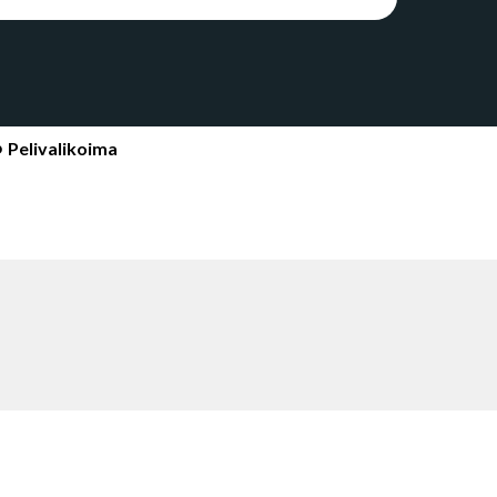
Pelivalikoima