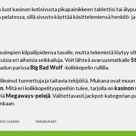
luot kasinon kotisivusta pikapainikkeen tablettisi tai äly
pelatessa, sillä sivusto käyttää käsittelemiensä henkilö- 
soimpien kilpailijoidensa tasolle, mutta tekemistä löytyy silt
kuisia eri aiheisia seikkailuja. Voit lähteä avaruusmatkalle
St
kosadun parissa
Big Bad Wolf
-kolikkopelin rullilla.
likoinut tunnettuja ja taitavia tekijöitä. Mukana ovat muu
in
. Mitä eri kolikkopelityyppeihin tulee, tarjolla on
kasinon 
viä
Megaways-pelejä
. Valitettavasti jackpot-kategorian pu
ainkaan.