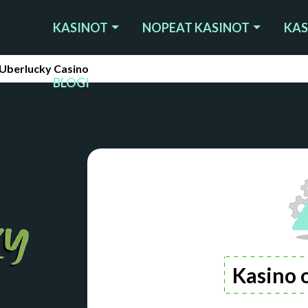
KASINOT
NOPEAT KASINOT
KA
Uberlucky Casino
BLOGI
Kasino o