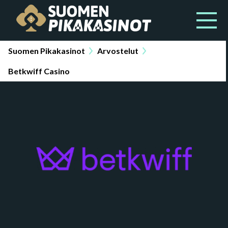
Suomen Pikakasinot
Arvostelut
Betkwiff Casino