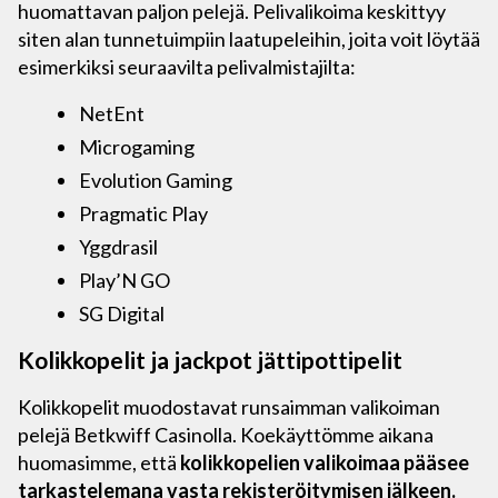
huomattavan paljon pelejä. Pelivalikoima keskittyy
siten alan tunnetuimpiin laatupeleihin, joita voit löytää
esimerkiksi seuraavilta pelivalmistajilta:
NetEnt
Microgaming
Evolution Gaming
Pragmatic Play
Yggdrasil
Play’N GO
SG Digital
Kolikkopelit ja jackpot jättipottipelit
Kolikkopelit muodostavat runsaimman valikoiman
pelejä Betkwiff Casinolla. Koekäyttömme aikana
huomasimme, että
kolikkopelien valikoimaa pääsee
tarkastelemana vasta rekisteröitymisen jälkeen.