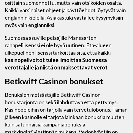
osittain suomennettu, mutta vain otsikoiden osalta.
Kaikki varsinaiset ohjeet ja käyttöehdot löytyvät vain
englannin kielellä. Asiakastuki vastailee kysymyksiin
myös vain englanniksi.
Suomessa asuville pelaajille Mansaarten
rahapelilisenssi ei ole hyvä uutinen. Eta-alueen
ulkopuolinen lisenssi tarkoittaa sitä, että kaikki
kasinopelivoitot tulee ilmoittaa Suomessa
verottajalle ja niistä on maksettavat verot.
Betkwiff Casinon bonukset
Bonuksien metsästäjille Betkwiff Casinon
bonustarjonta on sekä ilahduttava että pettymys.
Kasinopeleihin on tarjolla vain tervetulobonus. Tämän
jälkeen kasinolle ei tarjota lainkaan bonuksia muuten
kuin satunnaisia kampanjabonuksia
markkinointiviestinnän mukana. Vedonlyöntiin on