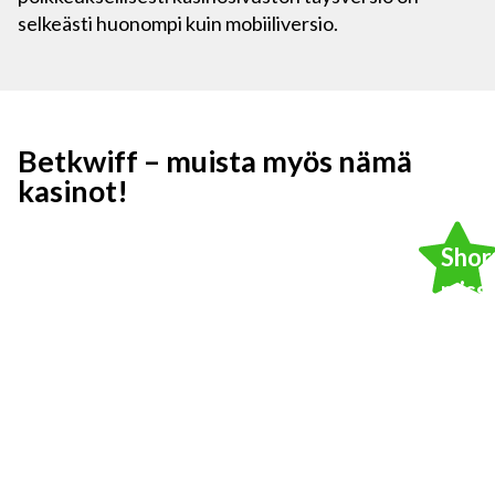
selkeästi huonompi kuin mobiiliversio.
Betkwiff – muista myös nämä
kasinot!
Shor
miss
oper
para