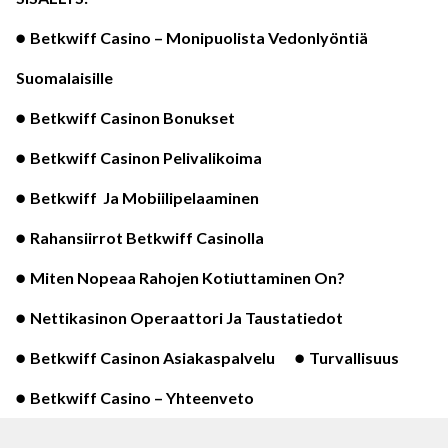
Betkwiff Casino – Monipuolista Vedonlyöntiä
Suomalaisille
Betkwiff Casinon Bonukset
Betkwiff Casinon Pelivalikoima
Betkwiff Ja Mobiilipelaaminen
Rahansiirrot Betkwiff Casinolla
Miten Nopeaa Rahojen Kotiuttaminen On?
Nettikasinon Operaattori Ja Taustatiedot
Betkwiff Casinon Asiakaspalvelu
Turvallisuus
Betkwiff Casino – Yhteenveto