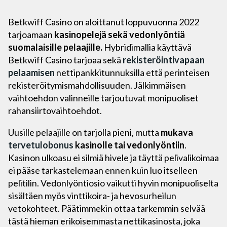
Betkwiff Casino on aloittanut loppuvuonna 2022
tarjoamaan
kasinopelejä sekä vedonlyöntiä
suomalaisille pelaajille.
Hybridimallia käyttävä
Betkwiff Casino tarjoaa sekä
rekisteröintivapaan
pelaamisen
nettipankkitunnuksilla että perinteisen
rekisteröitymismahdollisuuden. Jälkimmäisen
vaihtoehdon valinneille tarjoutuvat monipuoliset
rahansiirtovaihtoehdot.
Uusille pelaajille on tarjolla pieni, mutta
mukava
tervetulobonus
kasinolle tai vedonlyöntiin
.
Kasinon ulkoasu ei silmiä hivele ja täyttä pelivalikoimaa
ei pääse tarkastelemaan ennen kuin luo itselleen
pelitilin. Vedonlyöntiosio vaikutti hyvin monipuoliselta
sisältäen myös vinttikoira- ja hevosurheilun
vetokohteet. Päätimmekin ottaa tarkemmin selvää
tästä hieman erikoisemmasta nettikasinosta, joka