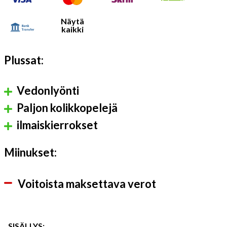
Näytä
kaikki
Plussat:
Vedonlyönti
Paljon kolikkopelejä
ilmaiskierrokset
Miinukset:
Voitoista maksettava verot
SISÄLLYS: