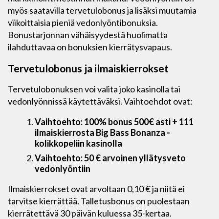
myös saatavilla tervetulobonus ja lisäksi muutamia
viikoittaisia pieniä vedonlyöntibonuksia.
Bonustarjonnan vähäisyydestä huolimatta
ilahduttavaa on bonuksien kierrätysvapaus.
Tervetulobonus ja ilmaiskierrokset
Tervetulobonuksen voi valita joko kasinolla tai
vedonlyönnissä käytettäväksi. Vaihtoehdot ovat:
Vaihtoehto: 100% bonus 500€ asti + 111
ilmaiskierrosta Big Bass Bonanza -
kolikkopeliin kasinolla
Vaihtoehto: 50 € arvoinen yllätysveto
vedonlyöntiin
Ilmaiskierrokset ovat arvoltaan 0,10 € ja niitä ei
tarvitse kierrättää. Talletusbonus on puolestaan
kierrätettävä 30 päivän kuluessa 35-kertaa.