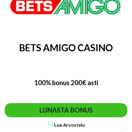
BETS AMIGO CASINO
100% bonus 200€ asti
LUNASTA BONUS
Lue Arvostelu