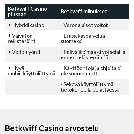
Betkwiff Casino
Betkwiff miinukset
plussat
+ Hybridikasino
- Veronalaiset voitot
+ Vaivaton
- Ei asiakaspalvelua
rekisteröinti
suomeksi
+ Vedonlyönti
- Pelivalikoimaa ei voi selailla
ennen rekisteröintiä
+ Hyvä
- Käyttöehtoja ja ohjeita ei
mobiilikäyttöliittymä
ole suomennettu
- Sekava käyttöliittymä
tietokoneella pelattaessa
Betkwiff Casino arvostelu