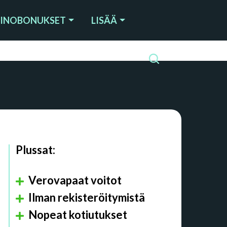
SINOBONUKSET
LISÄÄ
Plussat:
Verovapaat voitot
Ilman rekisteröitymistä
Nopeat kotiutukset