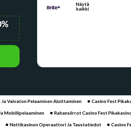
Näytä
kaikki
0%
s Ja Vaivaton Pelaamisen Aloittaminen
Casino Fest Pika
Ja Mobiilipelaaminen
Rahansiirrot Casino Fest Pikakasino
Nettikasinon Operaattori Ja Taustatiedot
Casino F