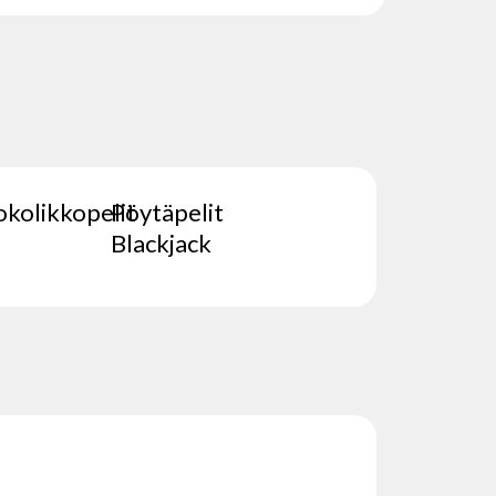
okolikkopelit
Pöytäpelit
Blackjack