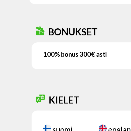
BONUKSET
100% bonus 300€ asti
KIELET
suomi
englan