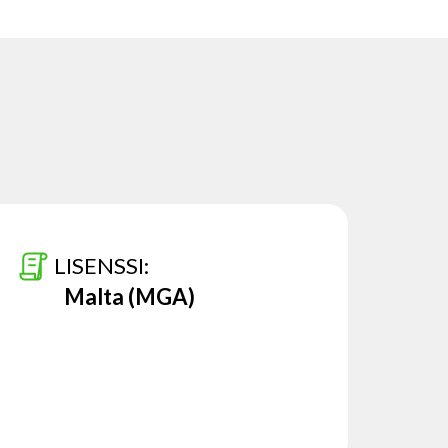
LISENSSI:
Malta (MGA)