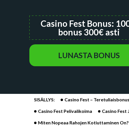
Casino Fest Bonus: 10
bonus 300€ asti
LUNASTA BONUS
SISÄLLYS:
Casino Fest – Teretuliaisbonu
Casino Fest Pelivalikoima
Casino Fest 
Miten Nopeaa Rahojen Kotiuttaminen On?