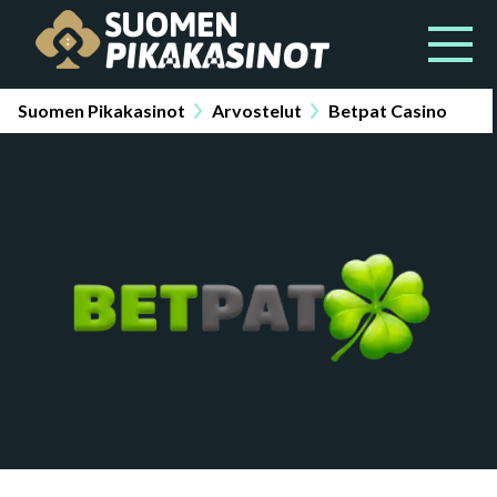
Suomen Pikakasinot
Arvostelut
Betpat Casino