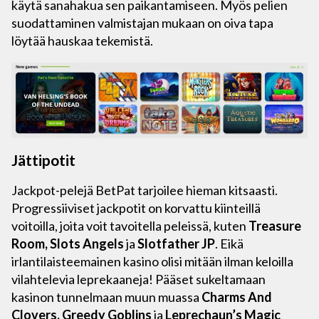
käytä sanahakua sen paikantamiseen. Myös pelien
suodattaminen valmistajan mukaan on oiva tapa
löytää hauskaa tekemistä.
Jättipotit
Jackpot-pelejä BetPat tarjoilee hieman kitsaasti.
Progressiiviset jackpotit on korvattu kiinteillä
voitoilla, joita voit tavoitella peleissä, kuten
Treasure
Room, Slots Angels
ja
Slotfather JP
. Eikä
irlantilaisteemainen kasino olisi mitään ilman keloilla
vilahtelevia leprekaaneja! Pääset sukeltamaan
kasinon tunnelmaan muun muassa
Charms And
Clovers, Greedy Goblins
ja
Leprechaun’s Magic