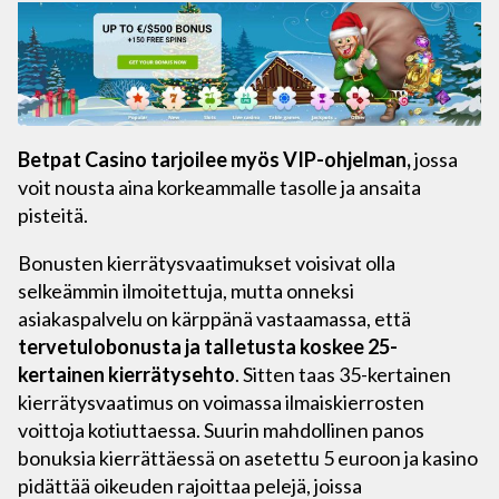
Betpat Casino tarjoilee myös VIP-ohjelman,
jossa
voit nousta aina korkeammalle tasolle ja ansaita
pisteitä.
Bonusten kierrätysvaatimukset voisivat olla
selkeämmin ilmoitettuja, mutta onneksi
asiakaspalvelu on kärppänä vastaamassa, että
tervetulobonusta ja talletusta koskee 25-
kertainen kierrätysehto
. Sitten taas 35-kertainen
kierrätysvaatimus on voimassa ilmaiskierrosten
voittoja kotiuttaessa. Suurin mahdollinen panos
bonuksia kierrättäessä on asetettu 5 euroon ja kasino
pidättää oikeuden rajoittaa pelejä, joissa