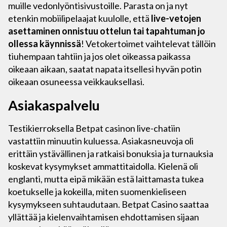
muille vedonlyöntisivustoille. Parasta on ja nyt
etenkin mobiilipelaajat kuulolle, että
live-vetojen
asettaminen onnistuu ottelun tai tapahtuman jo
ollessa käynnissä
! Vetokertoimet vaihtelevat tällöin
tiuhempaan tahtiin ja jos olet oikeassa paikassa
oikeaan aikaan, saatat napata itsellesi hyvän potin
oikeaan osuneessa veikkauksellasi.
Asiakaspalvelu
Testikierroksella Betpat casinon live-chatiin
vastattiin minuutin kuluessa. Asiakasneuvoja oli
erittäin ystävällinen ja ratkaisi bonuksia ja turnauksia
koskevat kysymykset ammattitaidolla. Kielenä oli
englanti, mutta eipä mikään estä laittamasta tukea
koetukselle ja kokeilla, miten suomenkieliseen
kysymykseen suhtaudutaan. Betpat Casino saattaa
yllättää ja kielenvaihtamisen ehdottamisen sijaan