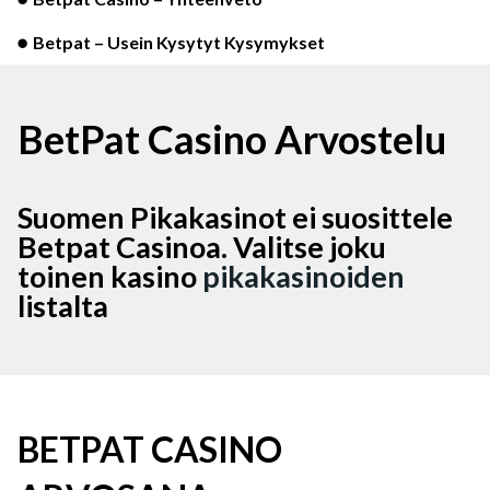
Betpat – Usein Kysytyt Kysymykset
BetPat Casino Arvostelu
Suomen Pikakasinot ei suosittele
Betpat Casinoa. Valitse joku
toinen kasino
pikakasinoiden
listalta
BETPAT CASINO