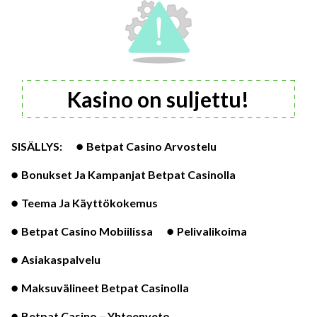
Kasino on suljettu!
SISÄLLYS:
Betpat Casino Arvostelu
Bonukset Ja Kampanjat Betpat Casinolla
Teema Ja Käyttökokemus
Betpat Casino Mobiilissa
Pelivalikoima
Asiakaspalvelu
Maksuvälineet Betpat Casinolla
Betpat Casino – Yhteenveto