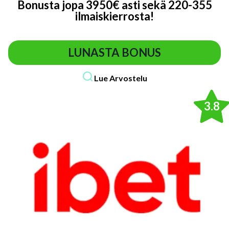
Bonusta jopa 3950€ asti sekä 220-355
ilmaiskierrosta!
LUNASTA BONUS
Lue Arvostelu
3.8