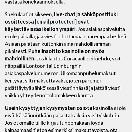
vastata konekäännöksellä.
Spekulaatiot sikseen,
live-chat ja sähköpostituki
osoitteessa
[email protected]
ovat
käytettävissäsi kellon ympäri.
Jos asiakaspalveluita
ei ole paikalla, jaa viesti odottamaan parempaa hetkeä.
Asiaan palataan kuitenkin aina mahdollisimman
pikaisesti.
Puhelinsoitto kasinolle on myös
mahdollinen.
Jos kilautus Curacaolle ei kiehdo, voit
näppäillä Lontoon tai Edinburghin
asiakaspalvelunumeron. Ulkomaanpuhelumaksut
kertyvät silti maksettavaksi, joten parempi
pidättäytyä sähköisessä viestinnässä ja jättää viesti
vaikka yhteydenottolomakkeen kautta.
Usein kysyttyjen kysymysten osiota
kasinolla ei ole
eivätkä säännötkään paljasta kaikkia yksityiskohtia.
Jos et omalle tilille kirjautuneenakaan löydä
kaipaamaasi tietoa esimerkiksi maksutavoista, ota