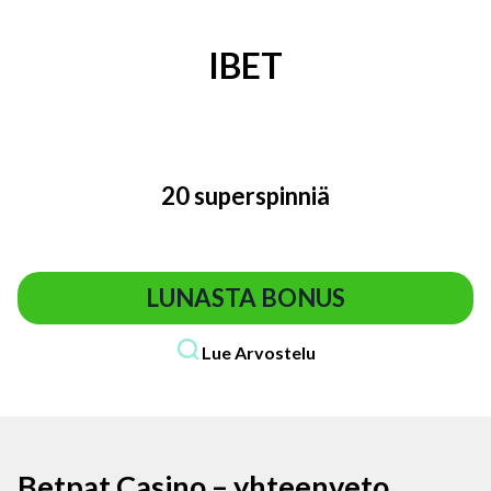
IBET
20 superspinniä
LUNASTA BONUS
Lue Arvostelu
Betpat Casino – yhteenveto