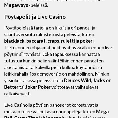
Megaways
-peleissä.
Pöytäpelit ja Live Casino
Pöytäpeleissä tarjolla on lukuisia eri panos- ja
sääntöversiota rakastetuista peleistä, kuten
blackjack, baccarat, craps, ruletti ja pokeri
.
Tietokoneen ohjaamat pelit ovat hyvä alku ennen live-
pöytiin siirtymistä. Joka tapauksessa kannattaa
tutustua kunkin pelin sääntöihin ennen panosten
asettamista tai kokeilla pelin kulkua käytännössä
leikkirahalla, jos demoversio on mahdollinen. Niinkin
yksinkertaisissa peleissä kuin
Deuces Wild, Jacks or
Better
tai
Joker Poker
voittotavat vaihtelevat
ratkaisevasti.
Live Casinolla pöytien panoserot korostuvat ja
mukaan tulee valloittavia onnenpelejä, kuten
Mega
Ball, Crazy Time
ja
Monopoly Live
. Jakaja juontaa