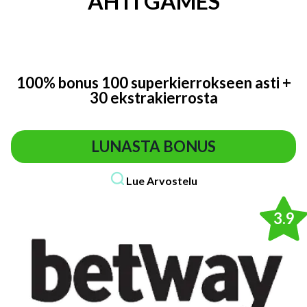
AHTI GAMES
100% bonus 100 superkierrokseen asti +
30 ekstrakierrosta
LUNASTA BONUS
Lue Arvostelu
3.9