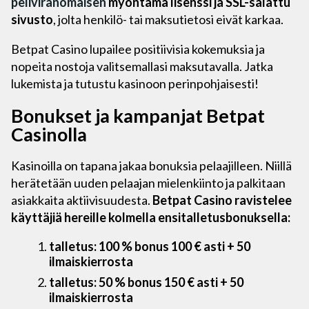
peliviranomaisen
myöntämä lisenssi ja SSL-salattu
sivusto
, jolta henkilö- tai maksutietosi eivät karkaa.
Betpat Casino lupailee positiivisia kokemuksia ja
nopeita nostoja valitsemallasi maksutavalla. Jatka
lukemista ja tutustu kasinoon perinpohjaisesti!
Bonukset ja kampanjat Betpat
Casinolla
Kasinoilla on tapana jakaa bonuksia pelaajilleen. Niillä
herätetään uuden pelaajan mielenkiinto ja palkitaan
asiakkaita aktiivisuudesta.
Betpat Casino ravistelee
käyttäjiä hereille kolmella ensitalletusbonuksella:
talletus: 100 % bonus 100 € asti + 50
ilmaiskierrosta
talletus: 50 % bonus 150 € asti + 50
ilmaiskierrosta