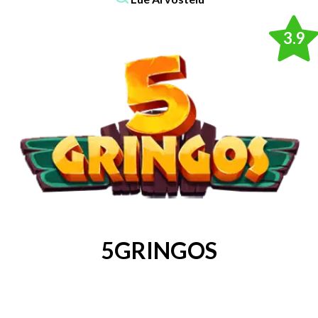
3.9
5GRINGOS