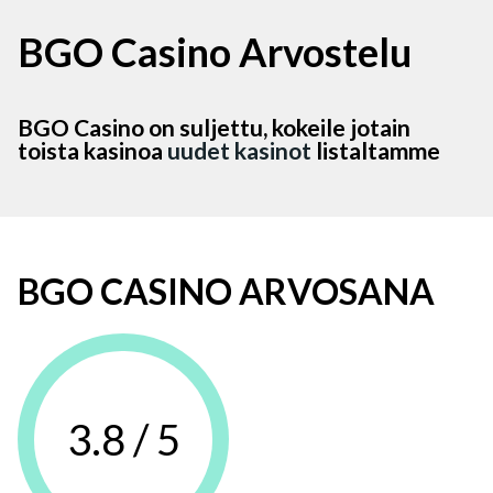
BGO Casino Arvostelu
BGO Casino on suljettu, kokeile jotain
toista kasinoa
uudet kasinot
listaltamme
BGO CASINO ARVOSANA
3.8 / 5