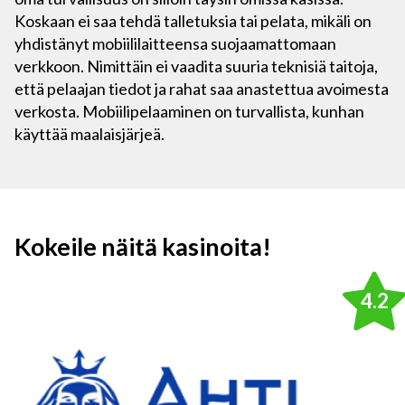
Koskaan ei saa tehdä talletuksia tai pelata, mikäli on
yhdistänyt mobiililaitteensa suojaamattomaan
verkkoon. Nimittäin ei vaadita suuria teknisiä taitoja,
että pelaajan tiedot ja rahat saa anastettua avoimesta
verkosta. Mobiilipelaaminen on turvallista, kunhan
käyttää maalaisjärjeä.
Kokeile näitä kasinoita!
4.2