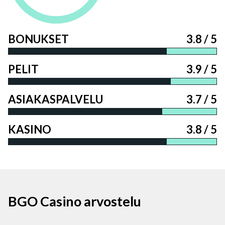
BONUKSET
3.8 / 5
PELIT
3.9 / 5
ASIAKASPALVELU
3.7 / 5
KASINO
3.8 / 5
BGO Casino arvostelu