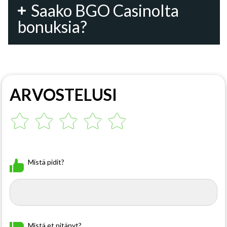
Saako BGO Casinolta
bonuksia?
ARVOSTELUSI
Mistä pidit?
Mistä et pitänyt?