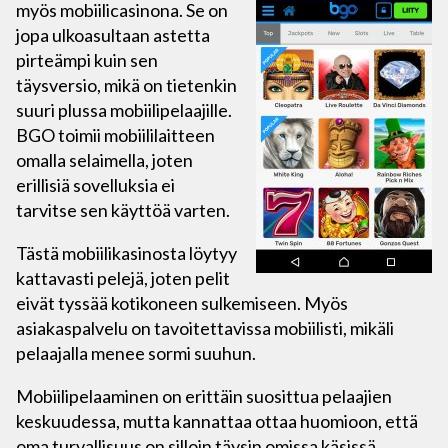
myös mobiilicasinona. Se on
jopa ulkoasultaan astetta
pirteämpi kuin sen
täysversio, mikä on tietenkin
suuri plussa mobiilipelaajille.
BGO toimii mobiililaitteen
omalla selaimella, joten
erillisiä sovelluksia ei
tarvitse sen käyttöä varten.
Tästä mobiilikasinosta löytyy
kattavasti pelejä, joten pelit
eivät tyssää kotikoneen sulkemiseen. Myös
asiakaspalvelu on tavoitettavissa mobiilisti, mikäli
pelaajalla menee sormi suuhun.
Mobiilipelaaminen on erittäin suosittua pelaajien
keskuudessa, mutta kannattaa ottaa huomioon, että
oma turvallisuus on silloin täysin omissa käsissä.