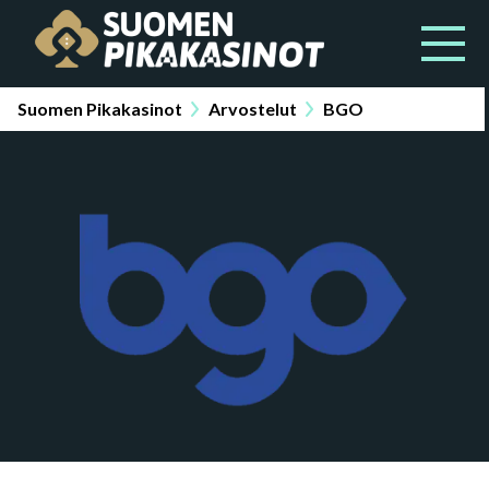
Suomen Pikakasinot
Arvostelut
BGO