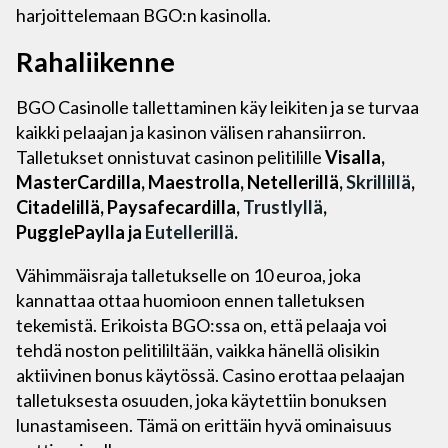
harjoittelemaan BGO:n kasinolla.
Rahaliikenne
BGO Casinolle tallettaminen käy leikiten ja se turvaa
kaikki pelaajan ja kasinon välisen rahansiirron.
Talletukset onnistuvat casinon pelitilille
Visalla,
MasterCardilla, Maestrolla, Netellerillä,
Skrillillä
,
Citadelillä, Paysafecardilla,
Trustlyllä
,
PugglePaylla ja
Eutellerillä
.
Vähimmäisraja talletukselle on 10 euroa, joka
kannattaa ottaa huomioon ennen talletuksen
tekemistä. Erikoista BGO:ssa on, että pelaaja voi
tehdä noston pelitililtään, vaikka hänellä olisikin
aktiivinen bonus käytössä. Casino erottaa pelaajan
talletuksesta osuuden, joka käytettiin bonuksen
lunastamiseen. Tämä on erittäin hyvä ominaisuus