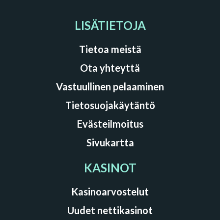
LISÄTIETOJA
Tietoa meistä
Ota yhteyttä
Vastuullinen pelaaminen
Tietosuojakäytäntö
Evästeilmoitus
Sivukartta
KASINOT
Kasinoarvostelut
Uudet nettikasinot