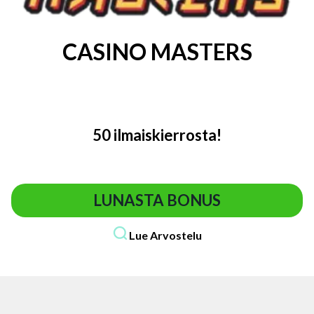
CASINO MASTERS
50 ilmaiskierrosta!
LUNASTA BONUS
Lue Arvostelu