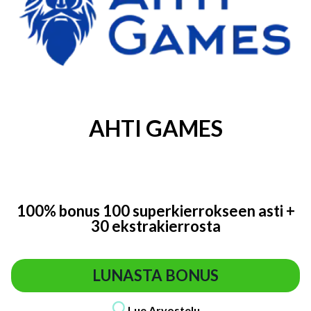
AHTI GAMES
100% bonus 100 superkierrokseen asti +
30 ekstrakierrosta
LUNASTA BONUS
Lue Arvostelu