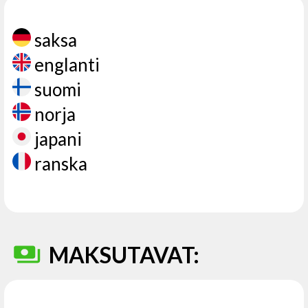
saksa
englanti
suomi
norja
japani
ranska
MAKSUTAVAT: