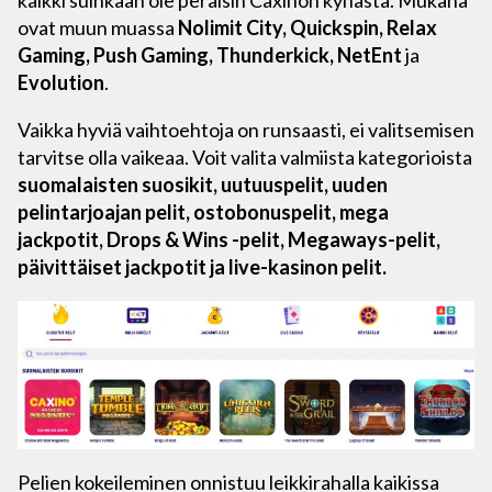
kaikki suinkaan ole peräisin Caxinon kynästä. Mukana
ovat muun muassa
Nolimit City, Quickspin, Relax
Gaming, Push Gaming, Thunderkick, NetEnt
ja
Evolution
.
Vaikka hyviä vaihtoehtoja on runsaasti, ei valitsemisen
tarvitse olla vaikeaa. Voit valita valmiista kategorioista
suomalaisten suosikit, uutuuspelit, uuden
pelintarjoajan pelit, ostobonuspelit, mega
jackpotit, Drops & Wins -pelit, Megaways-pelit,
päivittäiset jackpotit ja live-kasinon pelit.
Pelien kokeileminen onnistuu leikkirahalla kaikissa