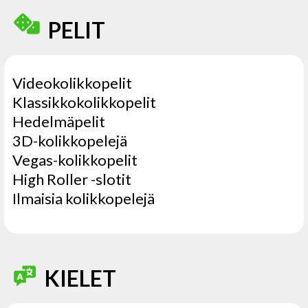
PELIT
Videokolikkopelit
Klassikkokolikkopelit
Hedelmäpelit
3D-kolikkopelejä
Vegas-kolikkopelit
High Roller -slotit
Ilmaisia kolikkopelejä
KIELET