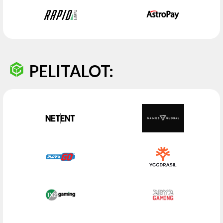
PELITALOT: