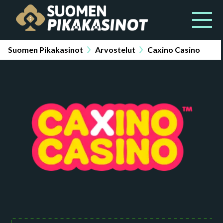
Suomen Pikakasinot
Arvostelut
Caxino Casino