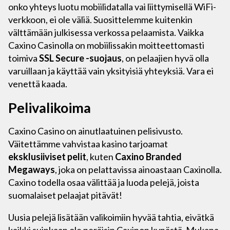
onko yhteys luotu mobiilidatalla vai liittymisellä WiFi-
verkkoon, ei ole väliä. Suosittelemme kuitenkin
välttämään julkisessa verkossa pelaamista. Vaikka
Caxino Casinolla on mobiilissakin moitteettomasti
toimiva
SSL Secure -suojaus
, on pelaajien hyvä olla
varuillaan ja käyttää vain yksityisiä yhteyksiä. Vara ei
venettä kaada.
Pelivalikoima
Caxino Casino on ainutlaatuinen pelisivusto.
Väitettämme vahvistaa kasino tarjoamat
eksklusiiviset pelit
, kuten
Caxino Branded
Megaways
, joka on pelattavissa ainoastaan Caxinolla.
Caxino todella osaa välittää ja luoda pelejä, joista
suomalaiset pelaajat pitävät!
Uusia pelejä lisätään valikoimiin hyvää tahtia, eivätkä