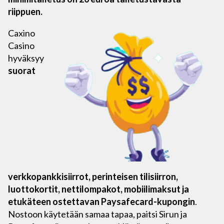
riippuen.
Caxino
Casino
hyväksyy
suorat
verkkopankkisiirrot, perinteisen tilisiirron,
luottokortit, nettilompakot, mobiilimaksut ja
etukäteen ostettavan Paysafecard-kupongin
.
Nostoon käytetään samaa tapaa, paitsi Sirun ja