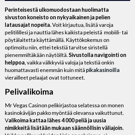
Perinteisestä ulkomuodostaan huolimatta
sivuston koneisto on nykyaikainen ja pelien
latausajat nopeita.
Voit kirjautua, lisätä varoja
pelitilillesi ja nauttia lähes kaikista peleistä mobiili- tai
pöytälaitetta käyttämällä. Käyttökokemus on
optimoitu niin, ettei tekstiä tarvitse siristellä
pienemmiltäkään näytöiltä.
Sivustolla navigointi on
helppoa
, vaikka välkkyviä valoja ja tekstiä onkin
huomattavasti enemmän kuin mitä
pikakasinoilla
vierailleet pelaajat ovat tottuneet.
Pelivalikoima
Mr Vegas Casinon pelikirjastoa selatessa on monen
kasinokävijän pakko myöntää olevansa vaikuttunut.
V
alikoima kattaa lähes 4 000 peliä ja uusia
nimikkeitä lisätään mukaan säännöllisin väliajoin.