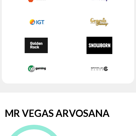
MR VEGAS ARVOSANA