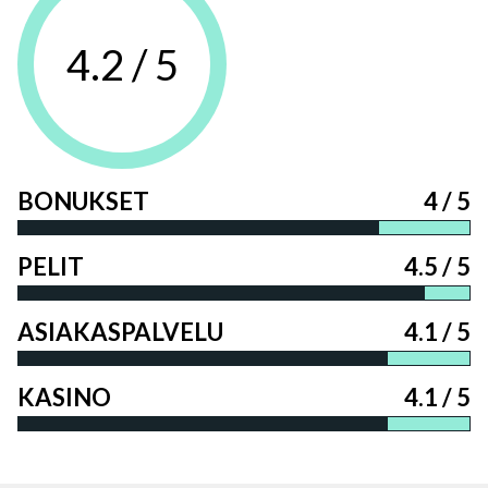
4.2 / 5
BONUKSET
4 / 5
PELIT
4.5 / 5
ASIAKASPALVELU
4.1 / 5
KASINO
4.1 / 5