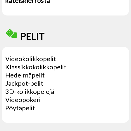
käteiskierrosta
PELIT
Videokolikkopelit
Klassikkokolikkopelit
Hedelmäpelit
Jackpot-pelit
3D-kolikkopelejä
Videopokeri
Pöytäpelit