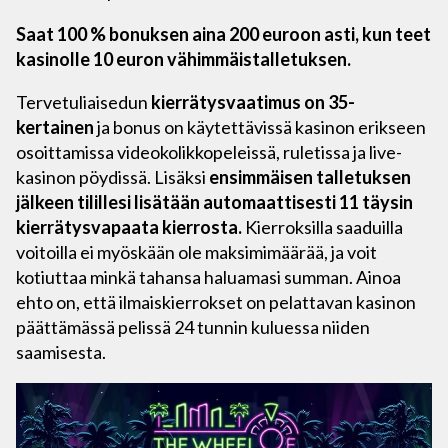
Saat 100 % bonuksen aina 200 euroon asti, kun teet
kasinolle 10 euron vähimmäistalletuksen.
Tervetuliaisedun
kierrätysvaatimus on 35-
kertainen
ja bonus on käytettävissä kasinon erikseen
osoittamissa videokolikkopeleissä, ruletissa ja live-
kasinon pöydissä. Lisäksi
ensimmäisen talletuksen
jälkeen tilillesi lisätään automaattisesti 11 täysin
kierrätysvapaata kierrosta.
Kierroksilla saaduilla
voitoilla ei myöskään ole maksimimäärää, ja voit
kotiuttaa minkä tahansa haluamasi summan. Ainoa
ehto on, että ilmaiskierrokset on pelattavan kasinon
päättämässä pelissä 24 tunnin kuluessa niiden
saamisesta.