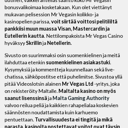
uutinen, vaikkei antelias sääntö koko Mr Vegasin
bonusvalikoimaa kosketakaan. Kun olet viettänyt
mukavan pelisession Mr Vegasin kolikko- ja
kasinopelien parissa,
voit siirtää voittosi pelitililtä
pankkiisi muun muassa Visan, Mastercardin ja
Eutellerin kautta
. Nettilompakoista Mr Vegas Casino
hyväksyy
Skrillin
ja
Netellerin.
Sivusto on suurimmaksi osin suomenkielinen ja meitä
ilahduttaa etenkin
suomenkielinen asiakastuki
.
Kysymyksiä ja kommentteja kuunnellaan sekä live-
chatissa, sähköpostitse että puhelimitse. Sivustoa yllä
pitää Videoslotsin alainen
Mr Vegas Ltd
-yritys, joka
on rekisteröity Maltalle.
Maltalta kasino on myös
saanut lisenssinsä
ja
Malta Gaming Authority
valvoo reilua peliä ja kaikkien rahapelialaa koskevien
säännösten noudattamista kuin karhuemo
pentuettaan.
Turvallisuudesta ei tingitä ja mikä
parasta, kasinolta nostettavat voitot ovat täysin