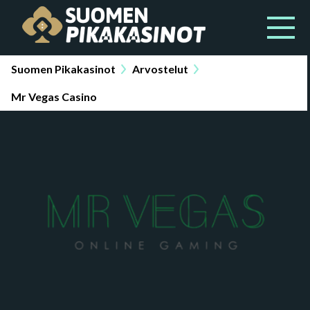
Suomen Pikakasinot
Arvostelut
Mr Vegas Casino