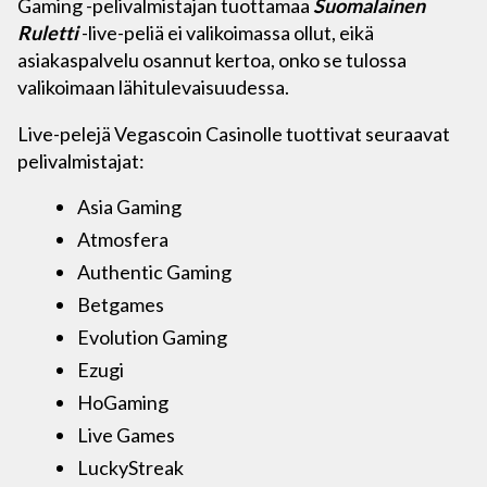
Gaming -pelivalmistajan tuottamaa
Suomalainen
Ruletti
-live-peliä ei valikoimassa ollut, eikä
asiakaspalvelu osannut kertoa, onko se tulossa
valikoimaan lähitulevaisuudessa.
Live-pelejä Vegascoin Casinolle tuottivat seuraavat
pelivalmistajat:
Asia Gaming
Atmosfera
Authentic Gaming
Betgames
Evolution Gaming
Ezugi
HoGaming
Live Games
LuckyStreak