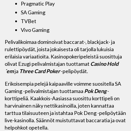
Pragmatic Play
SA Gaming
TVBet
Vivo Gaming
Pelivalikoimaa dominoivat baccarat-, blackjack- ja
rulettipöydät, joista jokaisesta oli tarjolla lukuisia
erilaisia variaatioita. Kasinopokeripeleistä suosittuja
olivat Ezugi pelivalmistajan tuottamat
Casino Hold
´em
ja
Three Card Poker
-pelipöydät.
Erikoisempia pelejä kaipaaville voimme suositella SA
Gaming -pelivalmistajan tuottamaa
Pok Deng
-
korttipeliä. Kaakkois-Aasiassa suosittu korttipeli on
harvinainen näky nettikasinoilla, joten kannattaa
tarttua tilaisuuteen ja istahtaa Pok Deng -pelipöytään
live-kasinolla. Säännöt muistuttavat baccaratia ja ovat
helpohkot opetella.