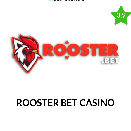
3.9
ROOSTER BET CASINO