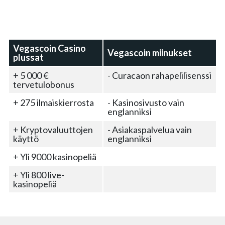
Vegascoin Casino
Vegascoin miinukset
plussat
+ 5 000 €
- Curacaon rahapelilisenssi
tervetulobonus
+ 275 ilmaiskierrosta
- Kasinosivusto vain
englanniksi
+ Kryptovaluuttojen
- Asiakaspalvelua vain
käyttö
englanniksi
+ Yli 9000 kasinopeliä
+ Yli 800 live-
kasinopeliä