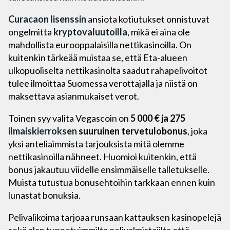
Curacaon lisenssin
ansiota kotiutukset onnistuvat
ongelmitta
kryptovaluutoilla
, mikä ei aina ole
mahdollista eurooppalaisilla nettikasinoilla. On
kuitenkin tärkeää muistaa se, että Eta-alueen
ulkopuoliselta nettikasinolta saadut rahapelivoitot
tulee ilmoittaa Suomessa verottajalla ja niistä on
maksettava asianmukaiset verot.
Toinen syy valita Vegascoin on
5 000 € ja 275
ilmaiskierroksen
suuruinen tervetulobonus
, joka
yksi anteliaimmista tarjouksista mitä olemme
nettikasinoilla nähneet. Huomioi kuitenkin, että
bonus jakautuu viidelle ensimmäiselle talletukselle.
Muista tutustua bonusehtoihin tarkkaan ennen kuin
lunastat bonuksia.
Pelivalikoima tarjoaa runsaan kattauksen kasinopelejä
sekä alan tunnetuimmilta pelivalmistajilta että