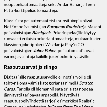
noppapeliautomaatteja sekä Andar Bahar ja Teen
Patti -korttipeliautomaatteja.
Klassisista peliautomaateista suosituimpia olivat
NetEnt pelivalmistajan
European Roulette
ja Mascot
pelivalmistajan
Blackjack
. Pokerin pelaajille löytyy
runsaasti erilaisia pokeriautomaatteja, mukaan lukien
klassinen jokeripokeri. Wazdan ja Play´n GO -
pelivalmistajien
Joker Poker
-peliautomaatit ovat
varmoja valintoja kaikille jokeripokerin ystäville.
Raaputusarvat ja slingo
Digitaalisille raaputusarvoille eli nettiarvoille oli
tehtynä oma valmis kategoriansa nimellä
Scratch
Cards
. Tarjolla oli hieman yli sata erilaista nopeaa
jännitystä tarjoavaa arpapeliä. Näyttävää
raaputuspeliviihdettä tarjosi esimerkiksi Realistic
Games -pelivalmistajan
It Came From The Moon
-