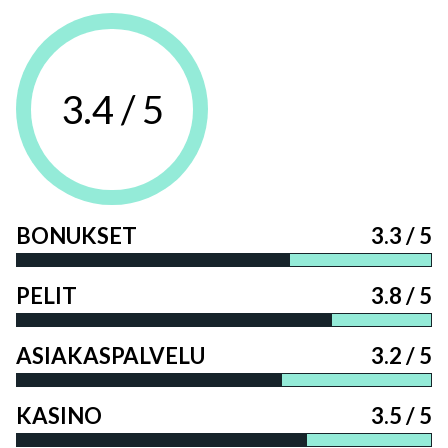
3.4 / 5
BONUKSET
3.3 / 5
PELIT
3.8 / 5
ASIAKASPALVELU
3.2 / 5
KASINO
3.5 / 5