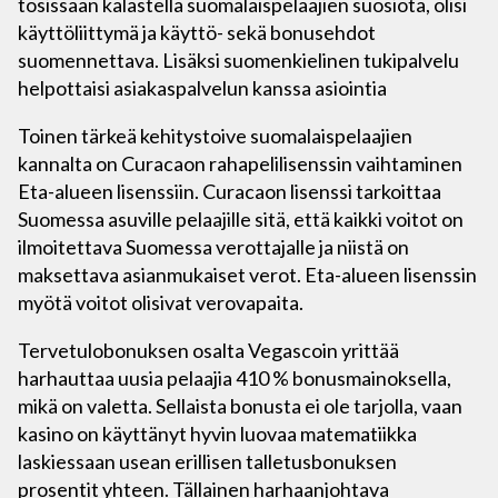
tosissaan kalastella suomalaispelaajien suosiota, olisi
käyttöliittymä ja käyttö- sekä bonusehdot
suomennettava. Lisäksi suomenkielinen tukipalvelu
helpottaisi asiakaspalvelun kanssa asiointia
Toinen tärkeä kehitystoive suomalaispelaajien
kannalta on Curacaon rahapelilisenssin vaihtaminen
Eta-alueen lisenssiin. Curacaon lisenssi tarkoittaa
Suomessa asuville pelaajille sitä, että kaikki voitot on
ilmoitettava Suomessa verottajalle ja niistä on
maksettava asianmukaiset verot. Eta-alueen lisenssin
myötä voitot olisivat verovapaita.
Tervetulobonuksen osalta Vegascoin yrittää
harhauttaa uusia pelaajia 410 % bonusmainoksella,
mikä on valetta. Sellaista bonusta ei ole tarjolla, vaan
kasino on käyttänyt hyvin luovaa matematiikka
laskiessaan usean erillisen talletusbonuksen
prosentit yhteen. Tällainen harhaanjohtava