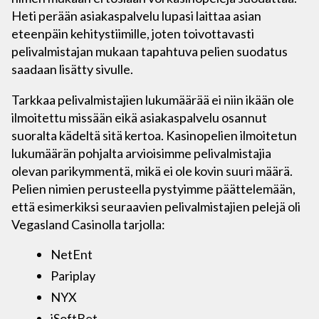
Heti perään asiakaspalvelu lupasi laittaa asian
eteenpäin kehitystiimille, joten toivottavasti
pelivalmistajan mukaan tapahtuva pelien suodatus
saadaan lisätty sivulle.
Tarkkaa pelivalmistajien lukumäärää ei niin ikään ole
ilmoitettu missään eikä asiakaspalvelu osannut
suoralta kädeltä sitä kertoa. Kasinopelien ilmoitetun
lukumäärän pohjalta arvioisimme pelivalmistajia
olevan parikymmentä, mikä ei ole kovin suuri määrä.
Pelien nimien perusteella pystyimme päättelemään,
että esimerkiksi seuraavien pelivalmistajien pelejä oli
Vegasland Casinolla tarjolla:
NetEnt
Pariplay
NYX
iSoftBet