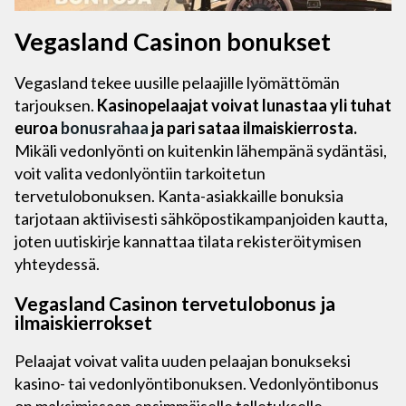
Vegasland Casinon bonukset
Vegasland tekee uusille pelaajille lyömättömän
tarjouksen.
Kasinopelaajat voivat lunastaa yli tuhat
euroa
bonusrahaa
ja pari sataa ilmaiskierrosta.
Mikäli vedonlyönti on kuitenkin lähempänä sydäntäsi,
voit valita vedonlyöntiin tarkoitetun
tervetulobonuksen. Kanta-asiakkaille bonuksia
tarjotaan aktiivisesti sähköpostikampanjoiden kautta,
joten uutiskirje kannattaa tilata rekisteröitymisen
yhteydessä.
Vegasland Casinon tervetulobonus ja
ilmaiskierrokset
Pelaajat voivat valita uuden pelaajan bonukseksi
kasino- tai vedonlyöntibonuksen. Vedonlyöntibonus
on maksimissaan ensimmäiselle talletukselle