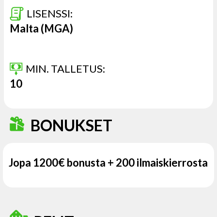
LISENSSI:
Malta (MGA)
MIN. TALLETUS:
10
BONUKSET
Jopa 1200€ bonusta + 200 ilmaiskierrosta