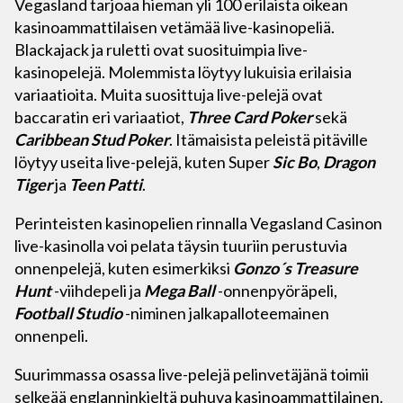
Vegasland tarjoaa hieman yli 100 erilaista oikean
kasinoammattilaisen vetämää live-kasinopeliä.
Blackajack ja ruletti ovat suosituimpia live-
kasinopelejä. Molemmista löytyy lukuisia erilaisia
variaatioita. Muita suosittuja live-pelejä ovat
baccaratin eri variaatiot,
Three Card Poker
sekä
Caribbean Stud Poker
. Itämaisista peleistä pitäville
löytyy useita live-pelejä, kuten Super
Sic Bo
,
Dragon
Tiger
ja
Teen Patti
.
Perinteisten kasinopelien rinnalla Vegasland Casinon
live-kasinolla voi pelata täysin tuuriin perustuvia
onnenpelejä, kuten esimerkiksi
Gonzo´s Treasure
Hunt
-viihdepeli ja
Mega Ball
-onnenpyöräpeli,
Football Studio
-niminen jalkapalloteemainen
onnenpeli.
Suurimmassa osassa live-pelejä pelinvetäjänä toimii
selkeää englanninkieltä puhuva kasinoammattilainen.