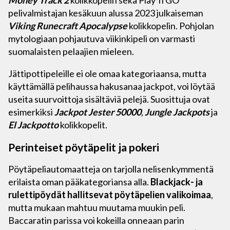
Money Track 2
kolikkopelin sekä Play´n GO
pelivalmistajan kesäkuun alussa 2023 julkaiseman
Viking Runecraft Apocalypse
kolikkopelin. Pohjolan
mytologiaan pohjautuva viikinkipeli on varmasti
suomalaisten pelaajien mieleen.
Jättipottipeleille ei ole omaa kategoriaansa, mutta
käyttämällä pelihaussa hakusanaa jackpot, voi löytää
useita suurvoittoja sisältäviä pelejä. Suosittuja ovat
esimerkiksi
Jackpot Jester 50000
,
Jungle Jackpots
ja
El Jackpotto
kolikkopelit.
Perinteiset pöytäpelit ja pokeri
Pöytäpeliautomaatteja on tarjolla nelisenkymmentä
erilaista oman pääkategoriansa alla.
Blackjack- ja
rulettipöydät hallitsevat pöytäpelien valikoimaa
,
mutta mukaan mahtuu muutama muukin peli.
Baccaratin parissa voi kokeilla onneaan parin