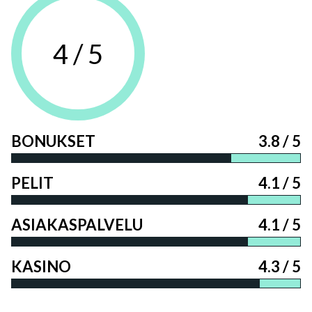
4 / 5
BONUKSET
3.8 / 5
PELIT
4.1 / 5
ASIAKASPALVELU
4.1 / 5
KASINO
4.3 / 5