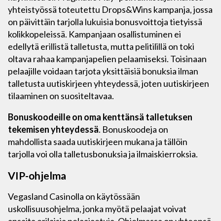
yhteistyössä toteutettu Drops&Wins kampanja, jossa
on päivittäin tarjolla lukuisia bonusvoittoja tietyissä
kolikkopeleissä. Kampanjaan osallistuminen ei
edellytä erillistä talletusta, mutta pelitilillä on toki
oltava rahaa kampanjapelien pelaamiseksi. Toisinaan
pelaajille voidaan tarjota yksittäisiä bonuksia ilman
talletusta uutiskirjeen yhteydessä, joten uutiskirjeen
tilaaminen on suositeltavaa.
Bonuskoodeille on oma kenttänsä talletuksen
tekemisen yhteydessä
. Bonuskoodeja on
mahdollista saada uutiskirjeen mukana ja tällöin
tarjolla voi olla talletusbonuksia ja ilmaiskierroksia.
VIP-ohjelma
Vegasland Casinolla on käytössään
uskollisuusohjelma, jonka myötä pelaajat voivat
ansaita erilaisia pelaajaetuja. Ohjelmassa on yhteensä