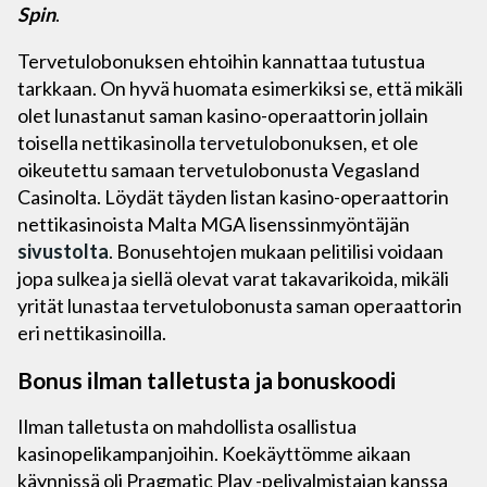
Spin
.
Tervetulobonuksen ehtoihin kannattaa tutustua
tarkkaan. On hyvä huomata esimerkiksi se, että mikäli
olet lunastanut saman kasino-operaattorin jollain
toisella nettikasinolla tervetulobonuksen, et ole
oikeutettu samaan tervetulobonusta Vegasland
Casinolta. Löydät täyden listan kasino-operaattorin
nettikasinoista Malta MGA lisenssinmyöntäjän
sivustolta
. Bonusehtojen mukaan pelitilisi voidaan
jopa sulkea ja siellä olevat varat takavarikoida, mikäli
yrität lunastaa tervetulobonusta saman operaattorin
eri nettikasinoilla.
Bonus ilman talletusta ja bonuskoodi
Ilman talletusta on mahdollista osallistua
kasinopelikampanjoihin. Koekäyttömme aikaan
käynnissä oli Pragmatic Play -pelivalmistajan kanssa