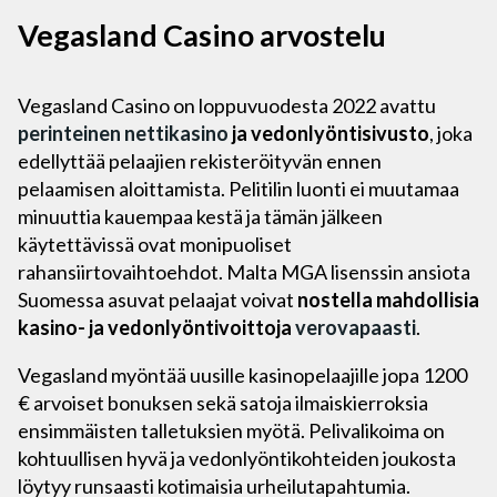
Vegasland Casino arvostelu
Vegasland Casino on loppuvuodesta 2022 avattu
perinteinen nettikasino
ja vedonlyöntisivusto
, joka
edellyttää pelaajien rekisteröityvän ennen
pelaamisen aloittamista. Pelitilin luonti ei muutamaa
minuuttia kauempaa kestä ja tämän jälkeen
käytettävissä ovat monipuoliset
rahansiirtovaihtoehdot. Malta MGA lisenssin ansiota
Suomessa asuvat pelaajat voivat
nostella mahdollisia
kasino- ja vedonlyöntivoittoja
verovapaasti
.
Vegasland myöntää uusille kasinopelaajille jopa 1200
€ arvoiset bonuksen sekä satoja ilmaiskierroksia
ensimmäisten talletuksien myötä. Pelivalikoima on
kohtuullisen hyvä ja vedonlyöntikohteiden joukosta
löytyy runsaasti kotimaisia urheilutapahtumia.